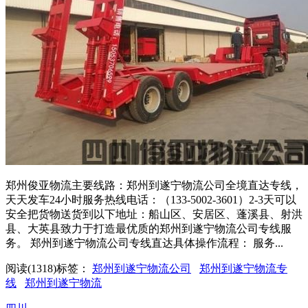
郑州俊亚物流主要线路：郑州到遂宁物流公司全境直达专线，
天天发车24小时服务热线电话：（133-5002-3601）2-3天可以
安全把货物送货到以下地址：船山区、安居区、蓬溪县、射洪
县、大英县致力于打造最优质的郑州到遂宁物流公司专线服
务。 郑州到遂宁物流公司专线直达具体操作流程： 服务...
阅读(1318)
标签：
郑州到遂宁物流公司
郑州到遂宁物流专
线
郑州到遂宁物流