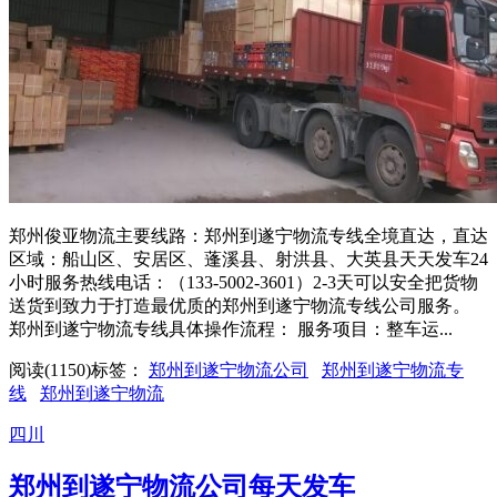
郑州俊亚物流主要线路：郑州到遂宁物流专线全境直达，直达
区域：船山区、安居区、蓬溪县、射洪县、大英县天天发车24
小时服务热线电话：（133-5002-3601）2-3天可以安全把货物
送货到致力于打造最优质的郑州到遂宁物流专线公司服务。
郑州到遂宁物流专线具体操作流程： 服务项目：整车运...
阅读(1150)
标签：
郑州到遂宁物流公司
郑州到遂宁物流专
线
郑州到遂宁物流
四川
郑州到遂宁物流公司每天发车