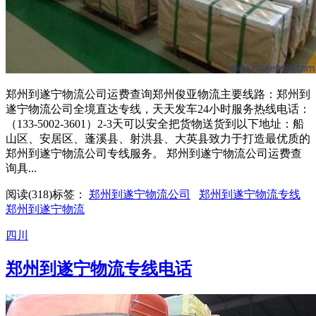
郑州到遂宁物流公司运费查询郑州俊亚物流主要线路：郑州到
遂宁物流公司全境直达专线，天天发车24小时服务热线电话：
（133-5002-3601）2-3天可以安全把货物送货到以下地址：船
山区、安居区、蓬溪县、射洪县、大英县致力于打造最优质的
郑州到遂宁物流公司专线服务。 郑州到遂宁物流公司运费查
询具...
阅读(318)
标签：
郑州到遂宁物流公司
郑州到遂宁物流专线
郑州到遂宁物流
四川
郑州到遂宁物流专线电话