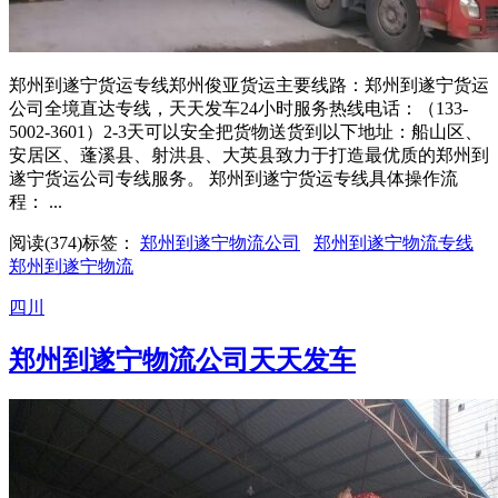
郑州到遂宁货运专线郑州俊亚货运主要线路：郑州到遂宁货运
公司全境直达专线，天天发车24小时服务热线电话：（133-
5002-3601）2-3天可以安全把货物送货到以下地址：船山区、
安居区、蓬溪县、射洪县、大英县致力于打造最优质的郑州到
遂宁货运公司专线服务。 郑州到遂宁货运专线具体操作流
程： ...
阅读(374)
标签：
郑州到遂宁物流公司
郑州到遂宁物流专线
郑州到遂宁物流
四川
郑州到遂宁物流公司天天发车