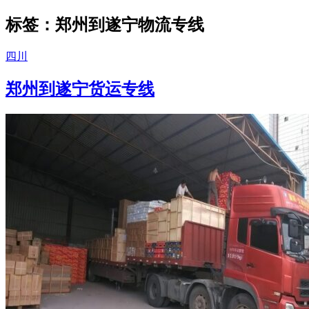
标签：郑州到遂宁物流专线
四川
郑州到遂宁货运专线