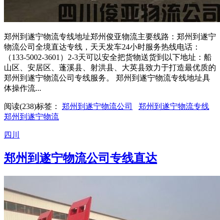
郑州到遂宁物流专线地址郑州俊亚物流主要线路：郑州到遂宁
物流公司全境直达专线，天天发车24小时服务热线电话：
（133-5002-3601）2-3天可以安全把货物送货到以下地址：船
山区、安居区、蓬溪县、射洪县、大英县致力于打造最优质的
郑州到遂宁物流公司专线服务。 郑州到遂宁物流专线地址具
体操作流...
阅读(238)
标签：
郑州到遂宁物流公司
郑州到遂宁物流专线
郑州到遂宁物流
四川
郑州到遂宁物流公司专线直达