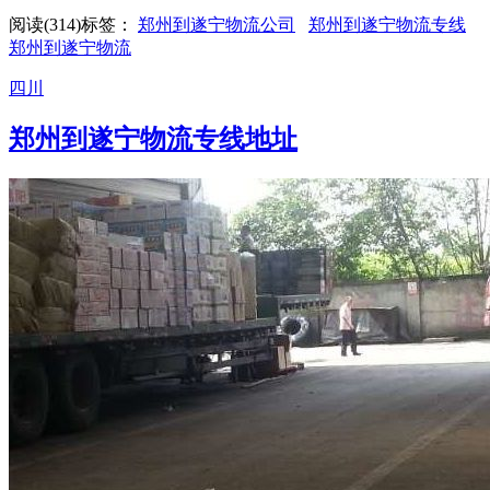
阅读(314)
标签：
郑州到遂宁物流公司
郑州到遂宁物流专线
郑州到遂宁物流
四川
郑州到遂宁物流专线地址