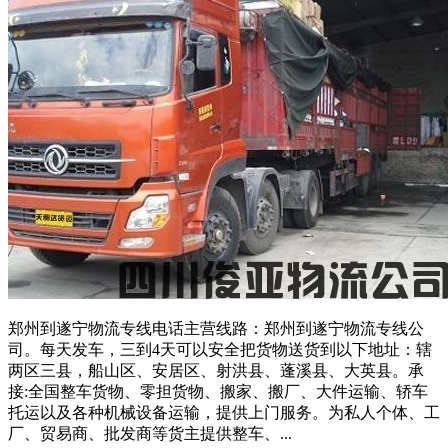
郑州到遂宁物流专线电话主营线路：郑州到遂宁物流专线公
司。每天发车，三到4天可以安全把货物送货到以下地址：辖
两区三县，船山区、安居区、射洪县、蓬溪县、大英县。承
接:全国整车货物、零担货物、搬家、搬厂、大件运输、轿车
托运以及各种机械设备运输，提供上门服务。为私人个体、工
厂、贸易商、批发商等货主提供整车、...