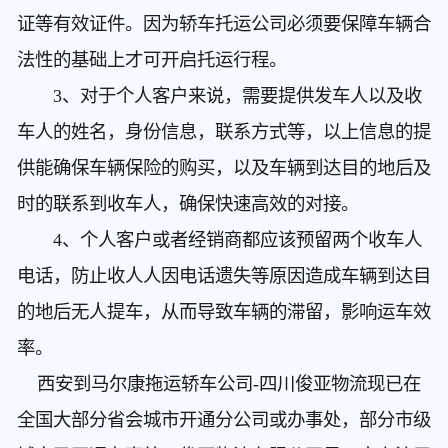
证等有效证件。因为轿车托运公司必须要保障车辆合
法性的基础上才可开启托运行程。
3、对于个人客户来说，需要提供发车人以及收
车人的姓名，身份信息，联系方式等，以上信息的提
供能确保车辆保险的购买，以及车辆到达目的地后及
时的联系到收车人，确保快速高效的对接。
4、个人客户或者经销商都应该预留两个收车人
电话，防止收人人因电话遗失等原因造成车辆到达目
的地后无人提车，从而导致车辆的滞留，影响运车效
率。
西安到马尔康拖运轿车公司
-四川俊亚物流现已在
全国大部分省会城市开通分公司或办事处，部分市级