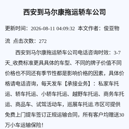
西安到马尔康拖运轿车公司
更新时间：2026-08-11 04:09:32 本文作者：俊亚物
流 点击次数：
272
西安到马尔康拖运轿车公司电话咨询时效：3-7
天_收费标准更具具体的车型、不同的牌子价值不同
价格也不同还有季节性都是影响价格的因素，具体价
格请电话咨询，每天发车【承接业务】：私家车托
运、轿车托运、小轿车托运、越野车托运、商务车托
运、商品车、试驾活动车，巡展车托运.市区可提供
免费上门提车签订正规运输合同，所有客户均赠送30
万小车运输保险！