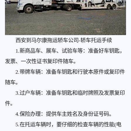
西安到马尔康拖运轿车公司
-轿车托运手续
1.新商品车、展车、试验车等：准备好车钥匙，
发票、一次性证书复印件随车。
2.带牌车辆：准备车钥匙和行驶本原件或复印件
随车。
3.过户车辆：准备车钥匙和临时牌照及发票复印
件。
4.保险办理：提供车主姓名及身份证号码。
5.在托运车辆时，要仔细的检查车辆的性能(电