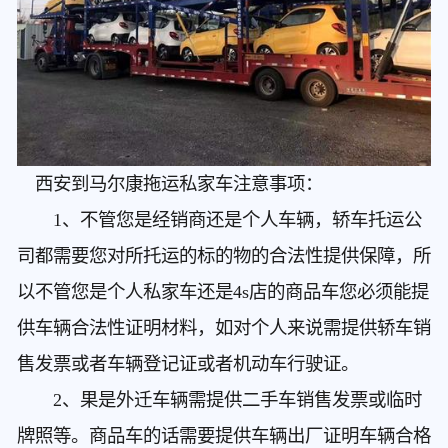
西安到马尔康拖运私家车
注意事项：
1、不管您是经销商还是个人车辆，轿车托运公
司都需要您对所托运的标的物的合法性提供保障，所
以不管您是个人私家车还是4s店的商品车您必须能提
供车辆合法性证明材料，如对个人来说需提供轿车销
售发票或者车辆登记证或者机动车行驶证。
2、果是外迁车辆需提供二手车销售发票或临时
牌照等。商品车的话需要提供车辆出厂证明车辆合格