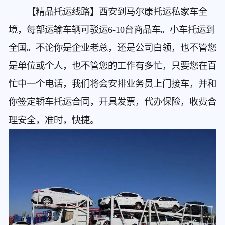
【精品托运线路】西安到马尔康托运私家车
全
境，每部运输车辆可驳运6-10台商品车。小车托运到
全国。不论你是企业老总，还是公司白领，也不管您
是单位或个人，也不管您的工作有多忙，只要您在百
忙中一个电话，我们将会安排业务员上门接车，并和
你签定轿车托运合同，开具发票，代办保险，收费合
理安全，准时，快捷。