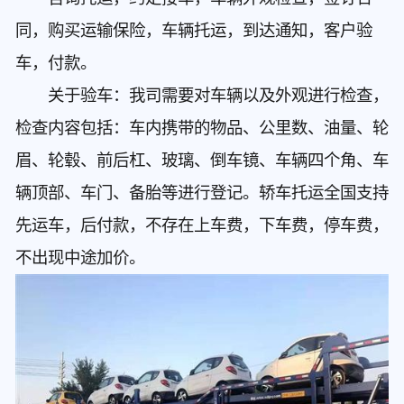
同，购买运输保险，车辆托运，到达通知，客户验
车，付款。
关于验车：我司需要对车辆以及外观进行检查，
检查内容包括：车内携带的物品、公里数、油量、轮
眉、轮毂、前后杠、玻璃、倒车镜、车辆四个角、车
辆顶部、车门、备胎等进行登记。轿车托运全国支持
先运车，后付款，不存在上车费，下车费，停车费，
不出现中途加价。