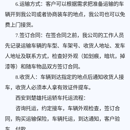
6.运输方式：客户可以根据需求把准备运输的车
辆开到我公司或者协商装车的地点，我公司也可以免
费上门接货。
7.签订合同：在签合同之前，我公司的工作人员
先记录运输车辆的车型、车架号、收货人地址、发车
人地址及联系方式，检查好外观（如划痕，暗坑，掉
漆等）和随车物品双方签订合同。
8.收货人：车辆到达指定的地点后通知收货人接
车，收货人必须本人拿有效证件提车。
西安到楚雄托运轿车
托运流程：
咨询托运，约定接车，车辆外观检查，签订合
同，购买运输保险，车辆托运，到达通知，客户验
车，付款。