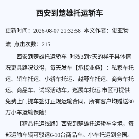
西安到楚雄托运轿车
更新时间：2026-08-07 21:32:58 本文作者：俊亚物
流 点击次数：
215
西安到楚雄托运轿车
_时效3到7天的样子具体情
况更具路况觉得，每天发车【承接业务】：私家车托
运、轿车托运、小轿车托运、越野车托运、商务车托
运、商品车、试驾活动车，巡展车托运.市区可提供
免费上门提车签订正规运输合同，所有客户均赠送30
万小车运输保险！
【精品托运线路】西安到楚雄托运轿车
全境，每
部运输车辆可驳运6-10台商品车。小车托运到全国。