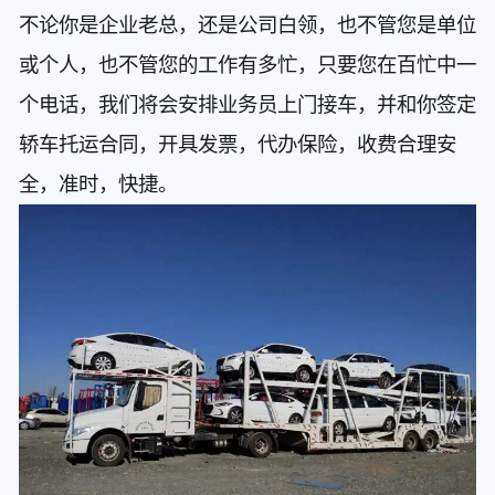
不论你是企业老总，还是公司白领，也不管您是单位
或个人，也不管您的工作有多忙，只要您在百忙中一
个电话，我们将会安排业务员上门接车，并和你签定
轿车托运合同，开具发票，代办保险，收费合理安
全，准时，快捷。