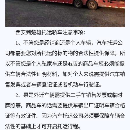
西安到楚雄托运轿车
注意事项：
1、不管您是经销商还是个人车辆，汽车托运公
司都需要您对所托运的标的物的合法性提供保障，所
以不管您是个人私家车还是4s店的商品车您必须能提
供车辆合法性证明材料，如对个人来说需提供汽车销
售发票或者车辆登记证或者机动车行驶证。
2、果是外迁车辆需提供二手车销售发票或临时
牌照等。商品车的话需要提供车辆出厂证明车辆合格
证等有效证件。因为汽车托运公司必须要保障车辆合
法性的基础上才可开启托运行程。