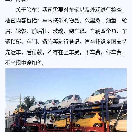
关于验车：我司需要对车辆以及外观进行检查，
检查内容包括：车内携带的物品、公里数、油量、轮
眉、轮毂、前后杠、玻璃、倒车镜、车辆四个角、车
辆顶部、车门、备胎等进行登记。汽车托运全国支持
先运车，后付款，不存在上车费，下车费，停车费，
不出现中途加价。