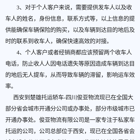
3、对于个人客户来说，需要提供发车人以及收
车人的姓名，身份信息，联系方式等，以上信息的提
供能确保车辆保险的购买，以及车辆到达目的地后及
时的联系到收车人，确保快速高效的对接。
4、个人客户或者经销商都应该预留两个收车人
电话，防止收人人因电话遗失等原因造成车辆到达目
的地后无人提车，从而导致车辆的滞留，影响运车效
率。
西安到楚雄托运轿车
-四川俊亚物流现已在全国大
部分省会城市开通分公司或办事处，部分市级城市已
开通办事处。俊亚物流有限公司是一家专注于私家车
托运的公司，公司总部位于西安，现已在全国各省会