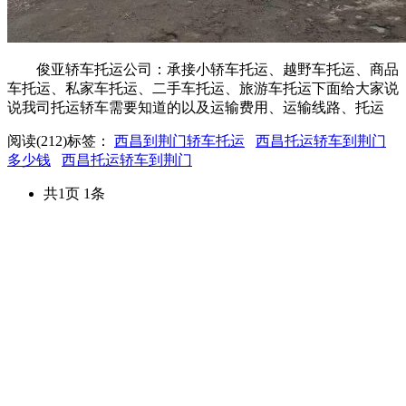
俊亚轿车托运公司：承接小轿车托运、越野车托运、商品
车托运、私家车托运、二手车托运、旅游车托运下面给大家说
说我司托运轿车需要知道的以及运输费用、运输线路、托运
阅读(212)
标签：
西昌到荆门轿车托运
西昌托运轿车到荆门
多少钱
西昌托运轿车到荆门
共1页 1条