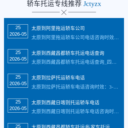
轿车托运专线推荐
Jctyzx
25
太原到阿里拖运轿车公司
2026-05
太原到阿里拖运轿车公司电话咨询时效：3-7天_收费标准更具具体的车型、不同的牌子价值不同价格也不同还有季节性都是影响价格的因素，具体价格请电话咨询，每天发车…
25
太原到西藏昌都轿车托运电话查询
2026-05
太原到西藏昌都轿车托运电话查询_四川俊亚物流公司（133-5002-3601）每天发车【承接业务】：私家车托运、轿车托运、小轿车托运、越野车托运、商务车托运、商…
25
太原到拉萨托运轿车电话
2026-05
太原到拉萨托运轿车电话咨询时效：3-7天_收费标准更具具体的车型、不同的牌子价值不同价格也不同还有季节性都是影响价格的因素，具体价格请电话咨询，每天发车【承…
25
太原到西藏日喀则托运轿车电话
2026-05
太原到西藏日喀则托运轿车电话咨询时效：3-7天_收费标准更具具体的车型、不同的牌子价值不同价格也不同还有季节性都是影响价格的因素，具体价格请电话咨询，每天发车【承…
25
​太原到西藏昌都轿车托运|私家车托运直达线路