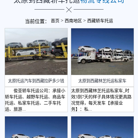
>
>
首页
西南地区
西藏轿车托运
当前位置：
太原托运汽车到西藏拉萨多少钱
太原到西藏林芝托运私家车
俊亚轿车托运公司：承接小
太原到西藏林芝托运私家车_时
轿车托运、越野车托运、商品车
效3到7天的样子具体情况更具路
托运、私家车托运、二手车托
况觉得，每天发车【承接业
运、旅游...
务】：私...