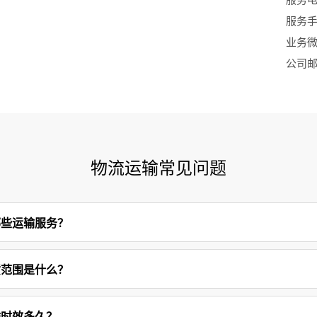
服务手机
业务微信
公司邮箱
物流运输常见问题
哪些运输服务？
货范围是什么？
输时效多久？