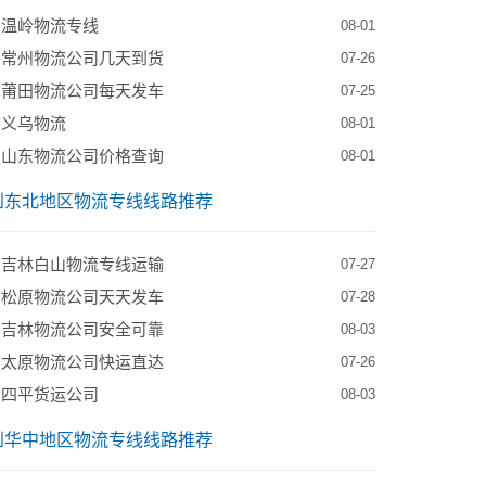
到温岭物流专线
08-01
到常州物流公司几天到货
07-26
到莆田物流公司每天发车
07-25
到义乌物流
08-01
到山东物流公司价格查询
08-01
到东北地区物流专线线路推荐
到吉林白山物流专线运输
07-27
到松原物流公司天天发车
07-28
到吉林物流公司安全可靠
08-03
到太原物流公司快运直达
07-26
到四平货运公司
08-03
到华中地区物流专线线路推荐