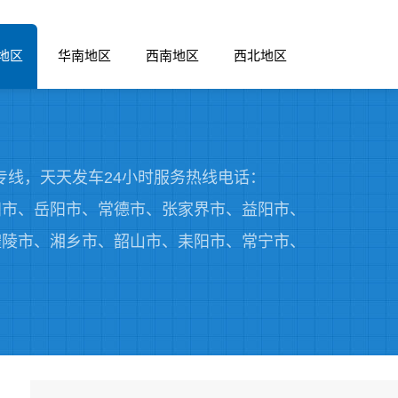
地区
华南地区
西南地区
西北地区
线，天天发车24小时服务热线电话：
、邵阳市、岳阳市、常德市、张家界市、益阳市、
醴陵市、湘乡市、韶山市、耒阳市、常宁市、