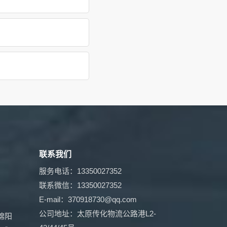
联系我们
服务电话：13350027352
联系微信：13350027352
E-mail：370918730@qq.com
公司地址：太原传化物流公路港L2-
绵阳