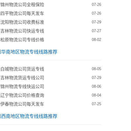
到锦州物流公司全程保险
07-26
到四平物流公司每天发车
07-26
到沈阳物流公司收费标准
07-29
到吉林物流公司快运专线
07-27
到松原物流公司专线价格
08-02
到华南地区物流专线线路推荐
到白城物流公司货运专线
08-05
到吉林物流货运专线公司
07-29
到锦州物流专线快运公司
08-06
到辽宁物流公司价格查询
08-04
到伊春物流公司每天发车
07-25
到西南地区物流专线线路推荐