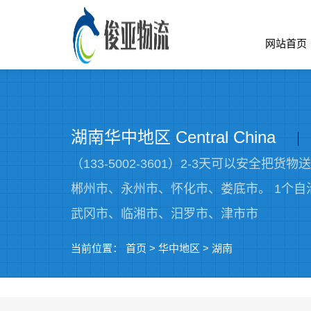
网站首页
湖南华中地区 Central China
（133-5002-3601）2-3天可以
郴州市、永州市、怀化市、娄底市。 1个自
武冈市、临湘市、汨罗市、津市市
当前位置：
首页
>
华中地区
>
湖南