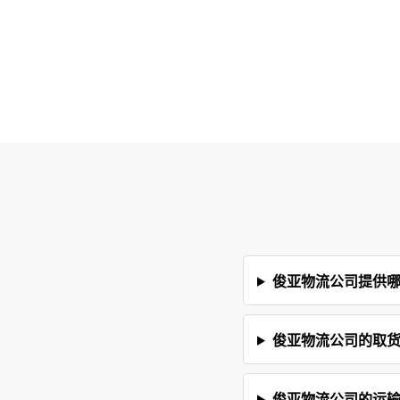
俊亚物流公司提供
俊亚物流公司的取
俊亚物流公司的运