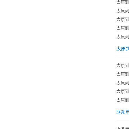
太原
太原
太原
太原
太原
太原
​太原
太原
太原
太原
太原
联系
服务电话