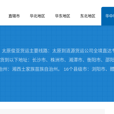
直辖市
华北地区
华东地区
东北地区
华中
太原俊亚货运主要线路：太原到涟源货运公司全境直达专
安全把货物送货到以下地址：长沙市、株洲市、湘潭市、衡阳市
治州：湘西土家族苗族自治州。 16个县级市：浏阳市、