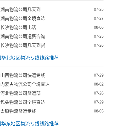
到湖南物流公司几天到
07-25
到湖南物流公司全境直达
07-27
到长沙物流公司电话
08-06
到湖南物流公司运费咨询
07-25
到长沙物流公司几天到货
07-26
到华北地区物流专线线路推荐
到山西物流公司快运专线
07-29
到内蒙古物流公司全境直达
08-02
到河北物流公司货运部
07-26
到包头物流公司全境直达
07-29
到太原物流货运专线
08-05
到华东地区物流专线线路推荐