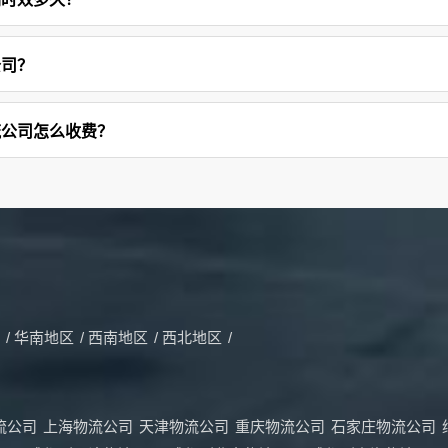
公司？
流公司怎么收费？
/
华南地区
/
西南地区
/
西北地区
/
流公司
上海物流公司
天津物流公司
重庆物流公司
石家庄物流公司