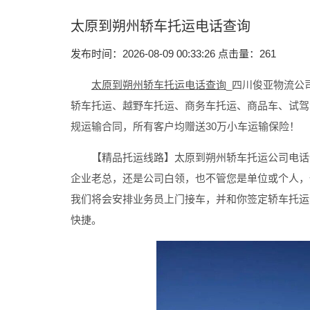
太原到朔州轿车托运电话查询
发布时间：2026-08-09 00:33:26 点击量：
261
太原到朔州轿车托运电话查询
_四川俊亚物流公
轿车托运、越野车托运、商务车托运、商品车、试驾
规运输合同，所有客户均赠送30万小车运输保险！
【精品托运线路】太原到朔州轿车托运公司电话
企业老总，还是公司白领，也不管您是单位或个人，
我们将会安排业务员上门接车，并和你签定轿车托运
快捷。