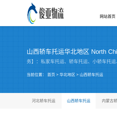
网站首页
山西轿车托运华北地区 North Chi
务】：私家车托运、轿车托运、小轿车托运
当前位置：
首页
>
华北地区
>
山西轿车托运
河北轿车托运
山西轿车托运
内蒙古