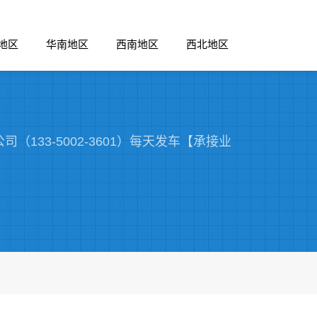
地区
华南地区
西南地区
西北地区
133-5002-3601）每天发车【承接业