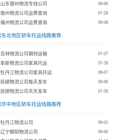
到山东德州物流专线公司
08-06
到宿州物流公司运费查询
07-28
到福州物流公司运费查询
08-08
到东北地区轿车托运线路推荐
到吉林物流公司钢材运输
07-27
到阜新物流公司家具托运
07-28
到牡丹江物流公司家具托运
08-07
到抚顺物流公司每天发车
08-06
到抚顺物流公司天天发车
07-30
到华中地区轿车托运线路推荐
到牡丹江物流公司
08-01
到辽宁朝阳物流公司
08-06