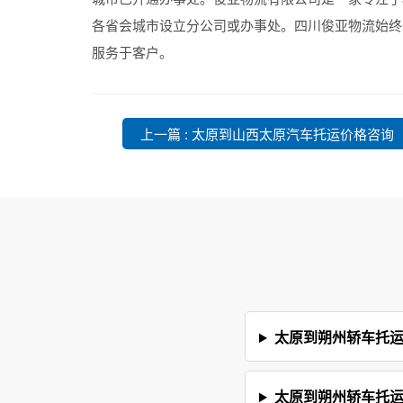
各省会城市设立分公司或办事处。四川俊亚物流始终
服务于客户。
上一篇 : 太原到山西太原汽车托运价格咨询
太原到朔州轿车托
太原到朔州轿车托