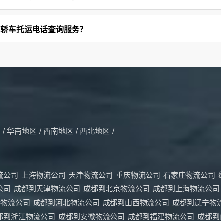
州轿车托运电话查询服务？
/
华南地区
/
西南地区
/
西北地区
/
流公司
上海物流公司
天津物流公司
重庆物流公司
石家庄物流公司
公司
成都到天津物流公司
成都到北京物流公司
成都到上海物流公司
西物流公司
成都到河北物流公司
成都到山西物流公司
成都到辽宁物
都到浙江物流公司
成都到安徽物流公司
成都到福建物流公司
成都到