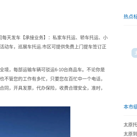
热点
司每天发车【承接业务】：私家车托运、轿车托运、小
活动车，巡展车托运.市区可提供免费上门提车签订正
全境，每部运输车辆可驳运6-10台商品车。不论你是
也不管您的工作有多忙，只要您在百忙中一个电话，
合同，开具发票，代办保险，收费合理安全，准时，
本市
太原
太原