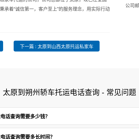
公司邮箱
秉承着“诚信第一，客户至上”的服务理念，用实际行动
下一篇 : 太原到山西太原托运私家车
太原到朔州轿车托运电话查询 - 常见问题
运电话查询需要多少钱？
运电话查询需要多长时间？