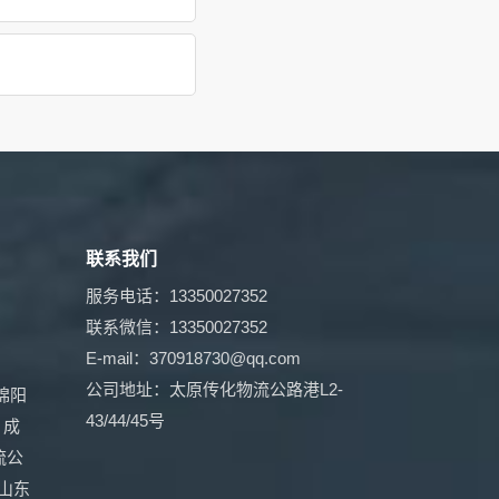
联系我们
服务电话：13350027352
联系微信：13350027352
E-mail：370918730@qq.com
公司地址：太原传化物流公路港L2-
绵阳
43/44/45号
成
流公
山东