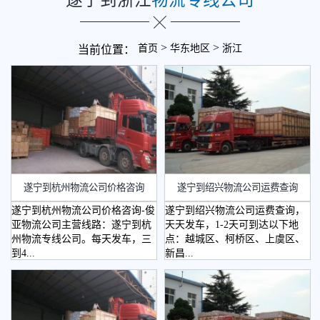
>
>
首页
华东地区
浙江
当前位置：
遂宁到杭州物流公司价格咨询
遂宁到绍兴物流公司运费查询
遂宁到杭州物流公司价格咨询-俊
遂宁到绍兴物流公司运费查询，
亚物流公司主营线路：遂宁到杭
天天发车，1-2天可到达以下地
州物流专线公司。每天发车，三
点：越城区、柯桥区、上虞区、
到4...
新昌...