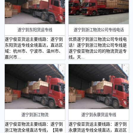
遂宁到东阳货运专线
遂宁到浙江物流公司专线电话
遂宁俊亚货运主要线路：遂宁到
优质遂宁到浙江物流公司专线电
东阳货运专线全境直达，直达区
话！遂宁到浙江物流公司专线是
域：杭州市、宁波市、温州市、
遂宁俊亚物流公司的物流货运专
嘉兴市...
线。天...
遂宁到浙江物流
遂宁到永康货运专线
遂宁俊亚物流主要线路：遂宁到
遂宁俊亚货运主要线路：遂宁到
浙江物流全境直达专线，【简单
永康货运专线全境直达，直达区