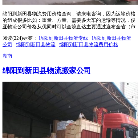
绵阳到新田县物流费用价格查询，请来电咨询，因为运输价格
的组成很多比如：重量、方量、需要多大车的运输等情况，俊
亚物流公司价格从优同时可以全境直达主要通过遍布全省（市
阅读(224)
标签：
绵阳到新田县物流专线
绵阳到新田县物流
公司
绵阳到新田县物流
绵阳到新田县物流费用价格
湖南
绵阳到新田县物流搬家公司