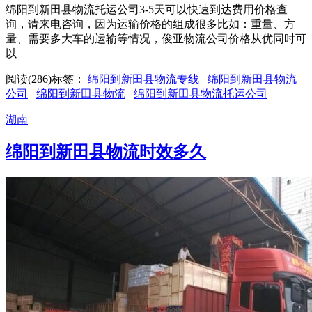
绵阳到新田县物流托运公司3-5天可以快速到达费用价格查
询，请来电咨询，因为运输价格的组成很多比如：重量、方
量、需要多大车的运输等情况，俊亚物流公司价格从优同时可
以
阅读(286)
标签：
绵阳到新田县物流专线
绵阳到新田县物流
公司
绵阳到新田县物流
绵阳到新田县物流托运公司
湖南
绵阳到新田县物流时效多久