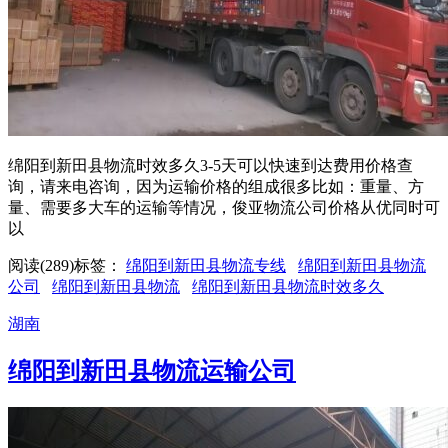
绵阳到新田县物流时效多久3-5天可以快速到达费用价格查
询，请来电咨询，因为运输价格的组成很多比如：重量、方
量、需要多大车的运输等情况，俊亚物流公司价格从优同时可
以
阅读(289)
标签：
绵阳到新田县物流专线
绵阳到新田县物流
公司
绵阳到新田县物流
绵阳到新田县物流时效多久
湖南
绵阳到新田县物流运输公司