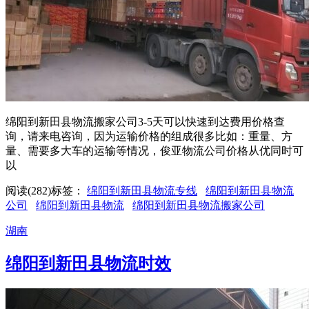
绵阳到新田县物流搬家公司3-5天可以快速到达费用价格查
询，请来电咨询，因为运输价格的组成很多比如：重量、方
量、需要多大车的运输等情况，俊亚物流公司价格从优同时可
以
阅读(282)
标签：
绵阳到新田县物流专线
绵阳到新田县物流
公司
绵阳到新田县物流
绵阳到新田县物流搬家公司
湖南
绵阳到新田县物流时效