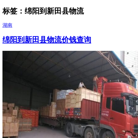
标签：绵阳到新田县物流
湖南
绵阳到新田县物流价钱查询