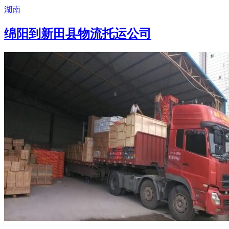
湖南
绵阳到新田县物流托运公司