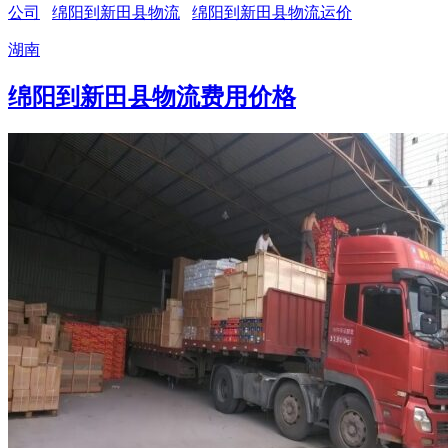
公司
绵阳到新田县物流
绵阳到新田县物流运价
湖南
绵阳到新田县物流费用价格