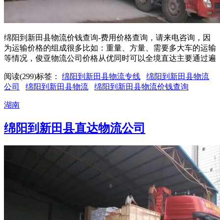
绵阳到新田县物流价钱查询-费用价格查询，请来电咨询，因
为运输价格的组成很多比如：重量、方量、需要多大车的运输
等情况，俊亚物流公司价格从优同时可以全境直达主要通过遍
阅读(299)
标签：
绵阳到新田县物流专线
绵阳到新田县物流
公司
绵阳到新田县物流
绵阳到新田县物流价钱查询
湖南
绵阳到新田县直达物流公司