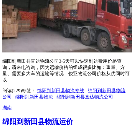
绵阳到新田县直达物流公司3-5天可以快速到达费用价格查
询，请来电咨询，因为运输价格的组成很多比如：重量、方
量、需要多大车的运输等情况，俊亚物流公司价格从优同时可
以
阅读(229)
标签：
绵阳到新田县物流专线
绵阳到新田县物流
公司
绵阳到新田县物流
绵阳到新田县直达物流公司
湖南
绵阳到新田县物流运价