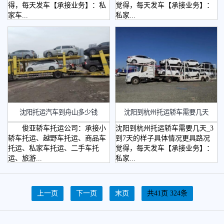
得，每天发车【承接业务】：私
觉得，每天发车【承接业务】：
家车...
私家...
沈阳托运汽车到舟山多少钱
沈阳到杭州托运轿车需要几天
俊亚轿车托运公司：承接小
沈阳到杭州托运轿车需要几天_3
轿车托运、越野车托运、商品车
到7天的样子具体情况更具路况
托运、私家车托运、二手车托
觉得，每天发车【承接业务】：
运、旅游...
私家...
上一页
下一页
末页
共41页 324条