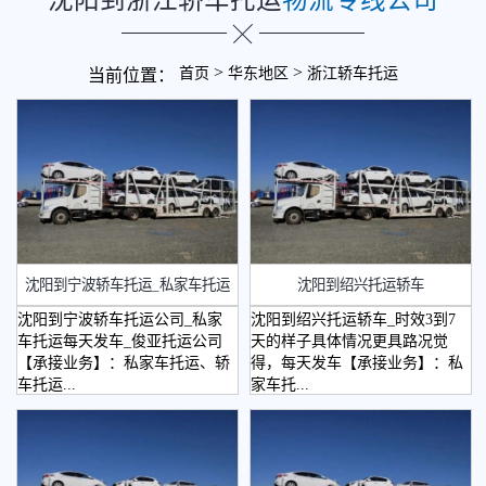
>
>
首页
华东地区
浙江轿车托运
当前位置：
沈阳到宁波轿车托运_私家车托运
沈阳到绍兴托运轿车
沈阳到宁波轿车托运公司_私家
沈阳到绍兴托运轿车_时效3到7
车托运每天发车_俊亚托运公司
天的样子具体情况更具路况觉
【承接业务】：私家车托运、轿
得，每天发车【承接业务】：私
车托运...
家车托...