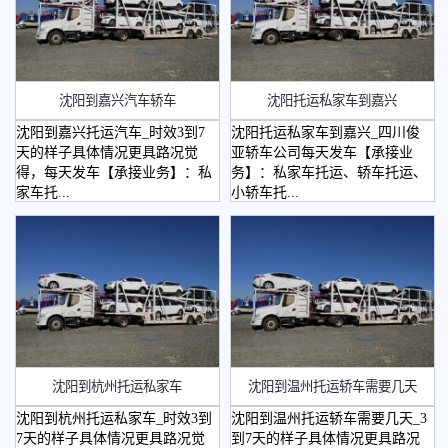
沈阳到嘉兴汽车轿车
沈阳托运私家车到嘉兴
沈阳到嘉兴托运汽车_时效3到7
沈阳托运私家车到嘉兴_四川俊
天的样子具体情况更具路况觉
亚轿车公司每天发车【承接业
得，每天发车【承接业务】：私
务】：私家车托运、轿车托运、
家车托...
小轿车托...
沈阳到杭州托运私家车
沈阳到温州托运轿车需要几天
沈阳到杭州托运私家车_时效3到
沈阳到温州托运轿车需要几天_3
7天的样子具体情况更具路况觉
到7天的样子具体情况更具路况