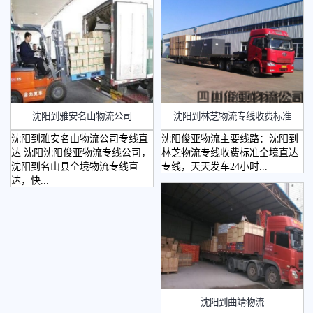
沈阳到雅安名山物流公司
沈阳到林芝物流专线收费标准
沈阳到雅安名山物流公司专线直
沈阳俊亚物流主要线路：沈阳到
达 沈阳沈阳俊亚物流专线公司，
林芝物流专线收费标准全境直达
沈阳到名山县全境物流专线直
专线，天天发车24小时...
达，快...
沈阳到曲靖物流