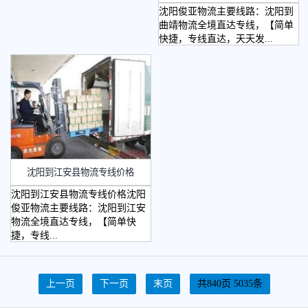
沈阳俊亚物流主要线路：沈阳到
曲靖物流全境直达专线，【简单
快捷，专线直达，天天发...
沈阳到江安县物流专线价格
沈阳到江安县物流专线价格沈阳
俊亚物流主要线路：沈阳到江安
物流全境直达专线，【简单快
捷，专线...
上一页
下一页
末页
共840页 5035条