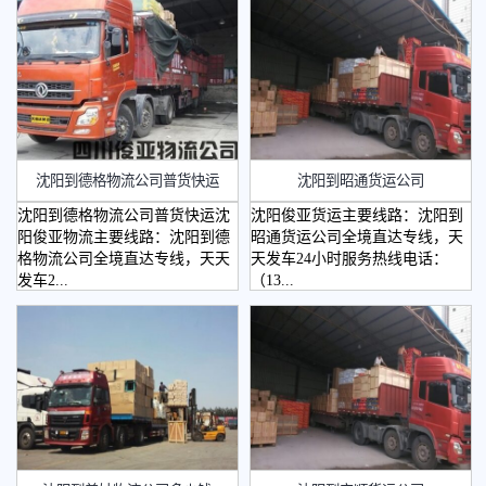
沈阳到德格物流公司普货快运
沈阳到昭通货运公司
沈阳到德格物流公司普货快运沈
沈阳俊亚货运主要线路：沈阳到
阳俊亚物流主要线路：沈阳到德
昭通货运公司全境直达专线，天
格物流公司全境直达专线，天天
天发车24小时服务热线电话：
发车2...
（13...