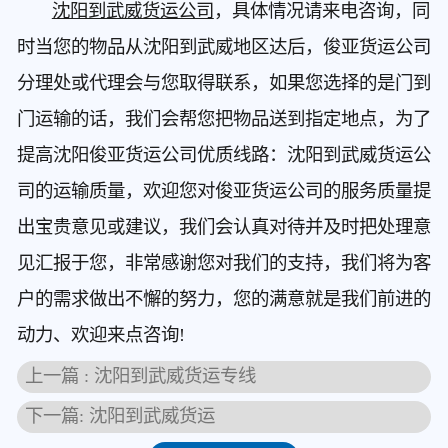
沈阳到武威货运公司
，具体情况请来电咨询，同
时当您的物品从沈阳到武威地区达后，俊亚货运公司
分理处或代理会与您取得联系，如果您选择的是门到
门运输的话，我们会帮您把物品送到指定地点，为了
提高沈阳俊亚货运公司优质线路：沈阳到武威货运公
司的运输质量，欢迎您对俊亚货运公司的服务质量提
出宝贵意见或建议，我们会认真对待并及时把处理意
见汇报于您，非常感谢您对我们的支持，我们将为客
户的需求做出不懈的努力，您的满意就是我们前进的
动力、欢迎来点咨询!
上一篇 : 沈阳到武威货运专线
下一篇: 沈阳到武威货运