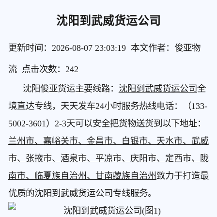
沈阳到武威货运公司
更新时间：2026-08-07 23:03:19 本文作者：俊亚物
流 点击次数：
242
沈阳俊亚货运主要线路：
沈阳到武威货运公司
全
境直达专线，天天发车24小时服务热线电话：（133-
5002-3601）2-3天可以安全把货物送货到以下地址：
兰州市、嘉峪关市、金昌市、白银市、天水市、武威
市、张掖市、酒泉市、平凉市、庆阳市、定西市、陇
南市、临夏族自治州、甘南藏族自治州
致力于打造最
优质的沈阳到武威货运公司专线服务。