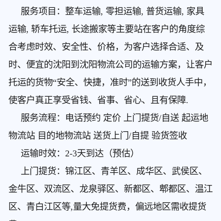
服务项目：整车运输, 零担运输, 普货运输, 家具
运输, 轿车托运, 长途搬家等主要站在客户的角度综
合考虑时效、安全性、价格，为客户选择合适、及
时、便宜的沈阳到沈阳物流公司的运输方案，让客户
托运的货物“安全、快捷，准时”的送到收货人手中，
使客户真正享受省钱、省事、省心、且有保障.
服务流程：电话预约 定价 上门提货/自送 起运地
物流站 目的地物流站 送货上门/自提 验货签收
运输时效：2-3天到达（预估）
上门提货：锦江区、青羊区、成华区、武侯区、
金牛区、双流区、龙泉驿区、新都区、郫都区、温江
区、青白江区等,量大免提货费，偏远地区需收提货