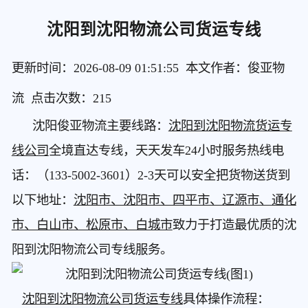
沈阳到沈阳物流公司货运专线
更新时间：2026-08-09 01:51:55 本文作者：俊亚物
流 点击次数：
215
沈阳俊亚物流主要线路：
沈阳到沈阳物流货运专
线公司
全境直达专线，天天发车24小时服务热线电
话：（133-5002-3601）2-3天可以安全把货物送货到
以下地址：
沈阳市、沈阳市、四平市、辽源市、通化
市、白山市、松原市、白城市
致力于打造最优质的沈
阳到沈阳物流公司专线服务。
沈阳到沈阳物流公司货运专线
具体操作流程：