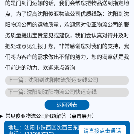
的是门到门运输的话，我们会帮您把物品送到指定地
点，为了提高沈阳俊亚物流公司优质线路：沈阳到沈
阳物流公司的运输质量，欢迎您对俊亚物流公司的服
务质量提出宝贵意见或建议，我们会认真对待并及时
把处理意见汇报于您，非常感谢您对我们的支持，我
们将为客户的需求做出不懈的努力，您的满意就是我
们前进的动力、欢迎来点咨询!
上一篇 : 沈阳到沈阳物流货运专线公司
下一篇: 沈阳到沈阳物流公司快运专线
返回列表
常见俊亚物流公司问题解答（点击展开）
地址：沈阳市铁西区沈西三东路四号汉峰物流园A10
请直接点击通话