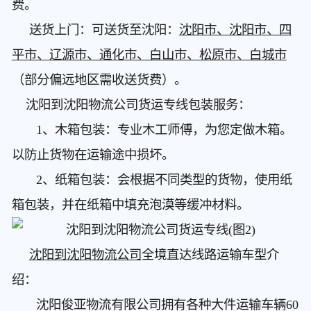
费。
送货上门：可送货至沈阳：
沈阳市、沈阳市、四
平市、辽源市、通化市、白山市、松原市、白城市
（部分偏远地区需收送货费）。
沈阳到沈阳物流公司货运专线
包装服务：
1、木箱包装：专业木工师傅，为您定做木箱。
以防止货物在运输途中损坏。
2、纸箱包装：会根据不同类型的货物，使用纸
箱包装，并在纸箱中填充泡漠等缓冲材料。
沈阳到沈阳物流公司
全境直达线路运输车型介
绍：
沈阳俊亚物流有限公司拥有各种大件运输车辆60