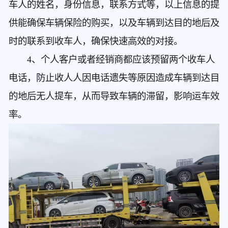
车人的姓名，身份信息，联系方式等，以上信息的提
供能确保车辆保险的购买，以及车辆到达目的地后及
时的联系到收车人，确保快速高效的对接。
4、个人客户或者经销商都应该预留两个收车人
电话，防止收人人因电话遗失等原因造成车辆到达目
的地后无人提车，从而导致车辆的滞留，影响运车效
率。