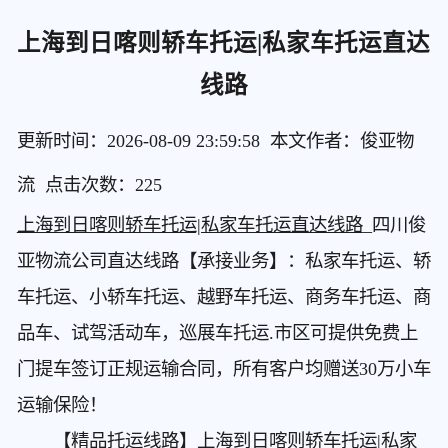
​上海到日喀则轿车托运|私家车托运直达
线路
更新时间：2026-08-09 23:59:58 本文作者：俊亚物
流 点击次数：
225
上海到日喀则轿车托运|私家车托运直达线路
_四川俊
亚物流公司直达线路【承接业务】：私家车托运、轿
车托运、小轿车托运、越野车托运、商务车托运、商
品车、试驾活动车，巡展车托运.市区可提供免费上
门提车签订正规运输合同，所有客户均赠送30万小车
运输保险！
【精品托运线路】
上海到日喀则轿车托运|私家