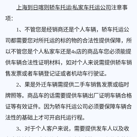
上海到日喀则轿车托运|私家车托运公司
注意事
项：
1、不管您是经销商还是个人车辆，轿车托运公
司都需要您对所托运的标的物的合法性提供保障，所
以不管您是个人私家车还是4s店的商品车您必须能提
供车辆合法性证明材料，如对个人来说需提供轿车销
售发票或者车辆登记证或者机动车行驶证。
2、果是外迁车辆需提供二手车销售发票或临时
牌照等。商品车的话需要提供车辆出厂证明车辆合格
证等有效证件。因为轿车托运公司必须要保障车辆合
法性的基础上才可开启托运行程。
3、对于个人客户来说，需要提供发车人以及收