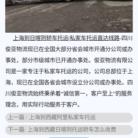
上海到日喀则轿车托运|私家车托运直达线路
-四川
俊亚物流现已在全国大部分省会城市开通分公司或办
事处，部分市级城市已开通办事处。俊亚物流有限公
司是一家专注于私家车托运的公司，公司总部位于上
海，现已在全国各省会城市设立分公司或办事处。四
川俊亚物流始终秉承着“诚信第一，客户至上”的服务
理念，用实际行动服务于客户。
上一篇 : 上海到西藏阿里私家车托运
下一篇: 上海到西藏日喀则托运轿车怎么收费