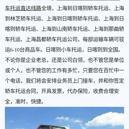
车托运直达线路
全境，上海到日喀则轿车托运、上海
到林芝轿车托运、上海到日喀则轿车托运、上海到日
喀则轿车托运、上海到山南轿车托运、上海到那曲轿
车托运、上海昌都轿车托运公司，每部运输车辆可驳
运6-10台商品车。日喀则小车托运，日喀则到全国。
不论你是企业老总，还是公司白领，也不管您是单位
或个人，也不管您的工作有多忙，只要您在百忙中一
个电话，我们将会安排业务员上门接车，并和你签定
轿车托运合同，开具发票，代办保险，收费合理安
全，准时，快捷。