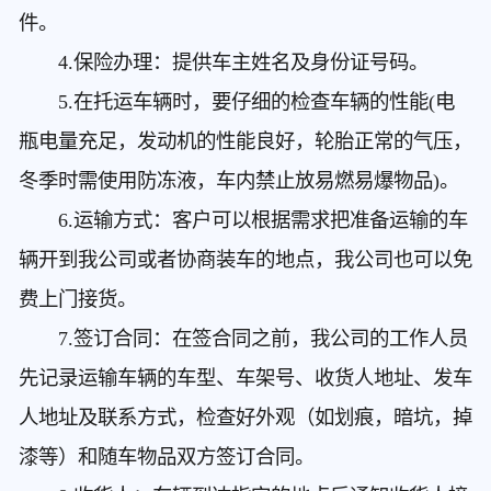
件。
4.保险办理：提供车主姓名及身份证号码。
5.在托运车辆时，要仔细的检查车辆的性能(电
瓶电量充足，发动机的性能良好，轮胎正常的气压，
冬季时需使用防冻液，车内禁止放易燃易爆物品)。
6.运输方式：客户可以根据需求把准备运输的车
辆开到我公司或者协商装车的地点，我公司也可以免
费上门接货。
7.签订合同：在签合同之前，我公司的工作人员
先记录运输车辆的车型、车架号、收货人地址、发车
人地址及联系方式，检查好外观（如划痕，暗坑，掉
漆等）和随车物品双方签订合同。