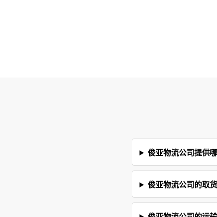
俊亚物流公司提供
俊亚物流公司的取
俊亚物流公司的运