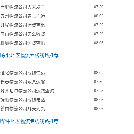
到合肥物流公司天天发车
07-30
到苏州物流公司家具托运
08-05
到蚌埠物流公司运费查询
07-26
到舟山物流公司怎么收费
07-29
到聊城物流公司运费查询
08-05
到东北地区物流专线线路推荐
到通化物流公司专线快运
08-02
到长春物流公司家具运输
07-30
到齐齐哈尔物流公司运费查询
07-28
到抚顺物流公司专线电话
08-05
到鹤岗物流公司几天到货
08-06
到华中地区物流专线线路推荐