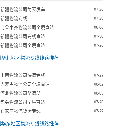
到新疆物流公司每天发车
07-26
到新疆物流专线
07-29
到乌鲁木齐物流公司全境直达
08-06
到新疆物流公司专线直达
07-30
到新疆物流公司全境直达
07-26
到华北地区物流专线线路推荐
到山西物流公司快运专线
07-27
到内蒙古物流公司全境直达
08-02
到河北物流公司货运部
08-05
到包头物流公司全境直达
07-26
到石家庄物流货运专线
07-29
到华东地区物流专线线路推荐