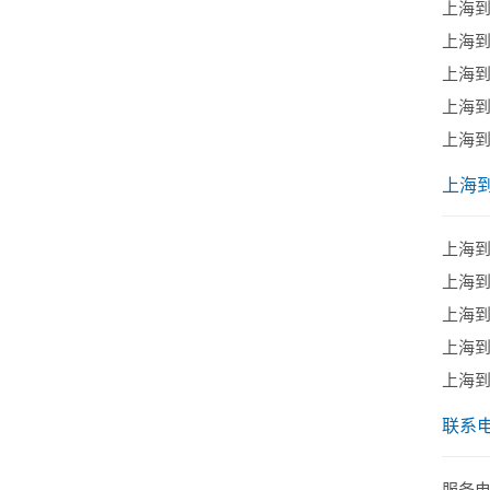
上海
上海
上海
上海
上海
上海
上海
上海
上海
上海
上海
联系
服务电话