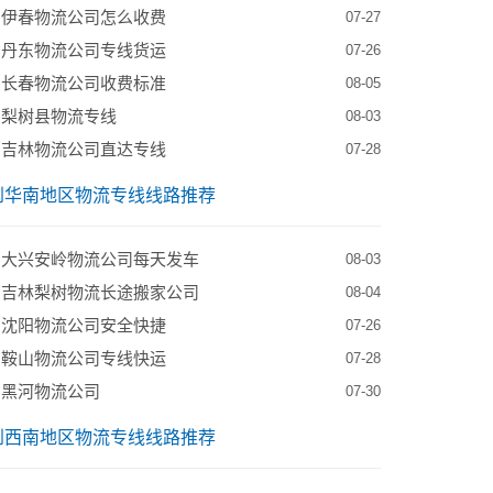
到伊春物流公司怎么收费
07-27
到丹东物流公司专线货运
07-26
到长春物流公司收费标准
08-05
到梨树县物流专线
08-03
到吉林物流公司直达专线
07-28
到华南地区物流专线线路推荐
到大兴安岭物流公司每天发车
08-03
到吉林梨树物流长途搬家公司
08-04
到沈阳物流公司安全快捷
07-26
到鞍山物流公司专线快运
07-28
到黑河物流公司
07-30
到西南地区物流专线线路推荐