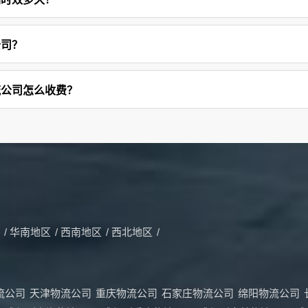
公司？
流公司怎么收费？
/
华南地区
/
西南地区
/
西北地区
/
流公司
天津物流公司
重庆物流公司
石家庄物流公司
绵阳物流公司