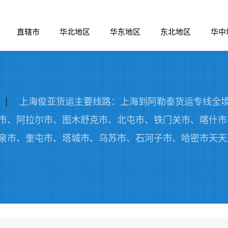
直辖市
华北地区
华东地区
东北地区
华中
上海俊亚货运主要线路：上海到阿勒泰货运专线全
市、阿拉尔市、图木舒克市、北屯市、铁门关市、喀什市
市、奎屯市、塔城市、乌苏市、石河子市、哈密市天天发车2