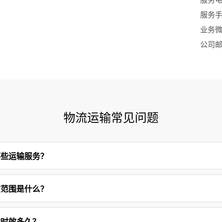
服务手机
业务微信
公司邮箱
物流运输常见问题
哪些运输服务？
货范围是什么？
输时效多久？