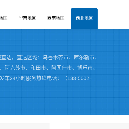
地区
华南地区
西南地区
西北地区
境直达，直达区域：乌鲁木齐市、库尔勒市、
、阿克苏市、和田市、阿图什市、博乐市、
4小时服务热线电话：（133-5002-