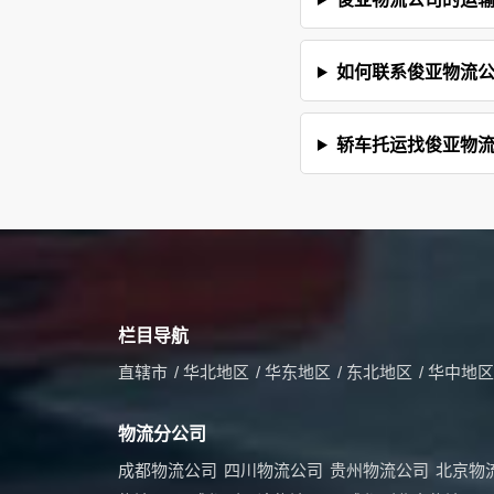
如何联系俊亚物流
轿车托运找俊亚物
栏目导航
直辖市
/
华北地区
/
华东地区
/
东北地区
/
华中地区
物流分公司
成都物流公司
四川物流公司
贵州物流公司
北京物