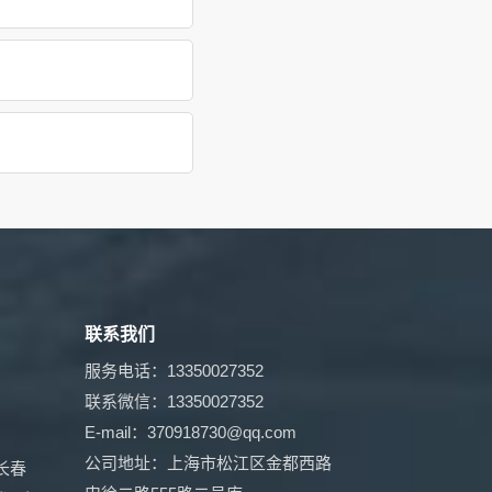
联系我们
服务电话：13350027352
联系微信：13350027352
E-mail：370918730@qq.com
公司地址：上海市松江区金都西路
长春