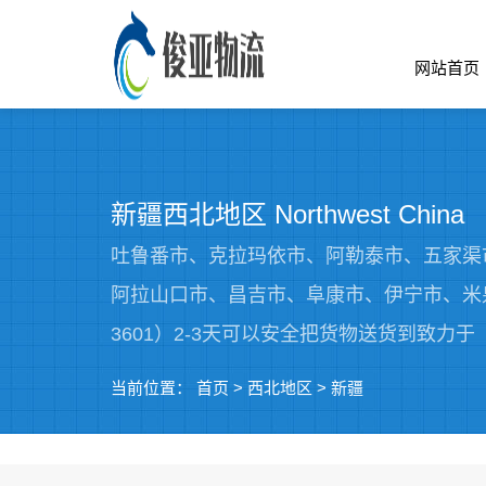
网站首页
新疆西北地区 Northwest China
吐鲁番市、克拉玛依市、阿勒泰市、五家渠
阿拉山口市、昌吉市、阜康市、伊宁市、米泉
3601）2-3天可以安全把货物送货到致力于
当前位置：
首页
>
西北地区
>
新疆