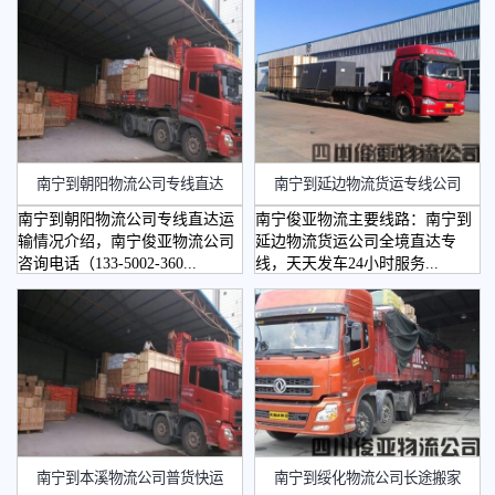
南宁到朝阳物流公司专线直达
南宁到延边物流货运专线公司
南宁到朝阳物流公司专线直达运
南宁俊亚物流主要线路：南宁到
输情况介绍，南宁俊亚物流公司
延边物流货运公司全境直达专
咨询电话（133-5002-360...
线，天天发车24小时服务...
南宁到本溪物流公司普货快运
南宁到绥化物流公司长途搬家