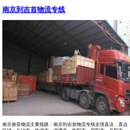
南京到吉首物流专线
南京俊亚物流主要线路：南京到吉首物流专线全境直达，直达