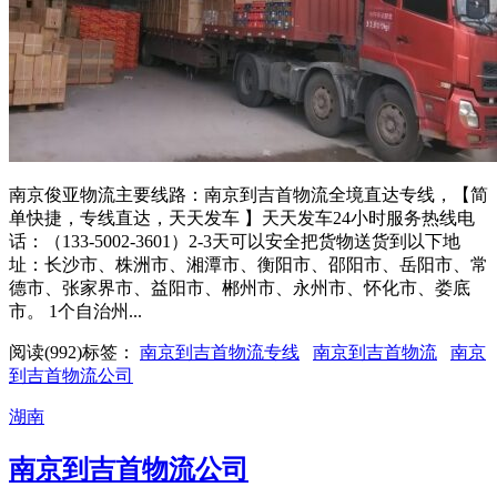
南京俊亚物流主要线路：南京到吉首物流全境直达专线，【简
单快捷，专线直达，天天发车 】天天发车24小时服务热线电
话：（133-5002-3601）2-3天可以安全把货物送货到以下地
址：长沙市、株洲市、湘潭市、衡阳市、邵阳市、岳阳市、常
德市、张家界市、益阳市、郴州市、永州市、怀化市、娄底
市。 1个自治州...
阅读(992)
标签：
南京到吉首物流专线
南京到吉首物流
南京
到吉首物流公司
湖南
南京到吉首物流公司