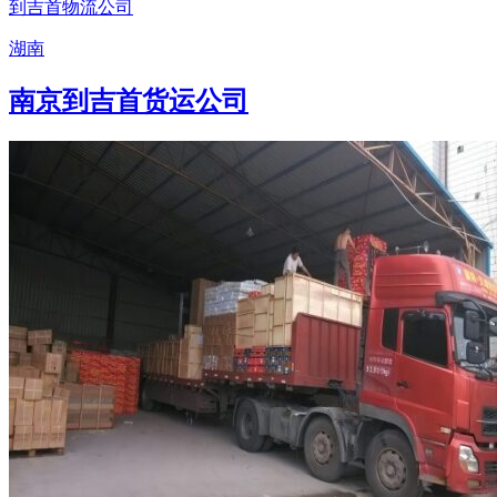
到吉首物流公司
湖南
南京到吉首货运公司