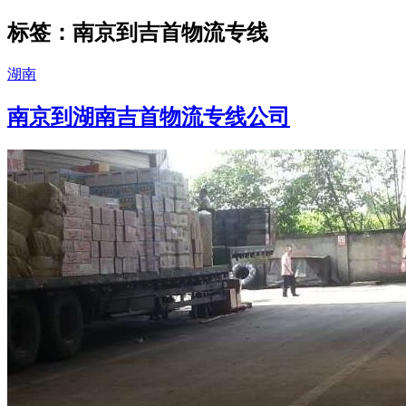
标签：南京到吉首物流专线
湖南
南京到湖南吉首物流专线公司