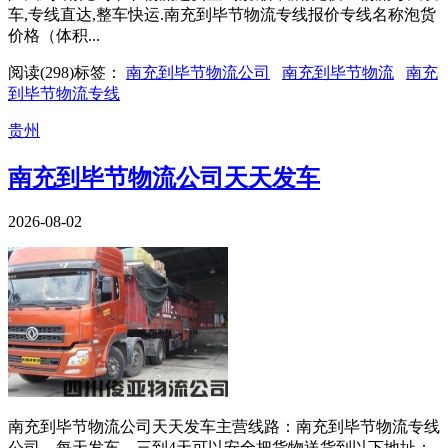
车,专线直达,整车快运.南充到毕节物流专线报价专线名称泡货
价格（体积...
阅读(
298
)
标签：
南充到毕节物流公司
南充到毕节物流
南充
到毕节物流专线
贵州
南充到毕节物流公司天天发车
2026-08-02
南充到毕节物流公司天天发车主营线路：南充到毕节物流专线
公司。每天发车，三到4天可以安全把货物送货到以下地址：