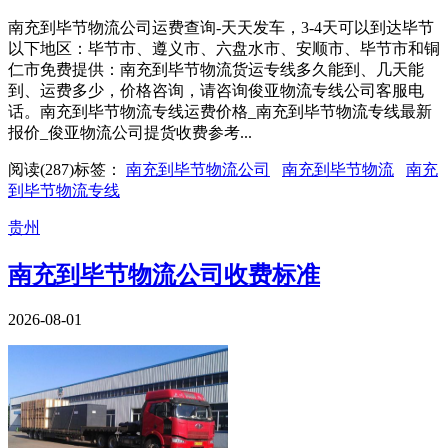
南充到毕节物流公司运费查询-天天发车，3-4天可以到达毕节
以下地区：毕节市、遵义市、六盘水市、安顺市、毕节市和铜
仁市免费提供：南充到毕节物流货运专线多久能到、几天能
到、运费多少，价格咨询，请咨询俊亚物流专线公司客服电
话。南充到毕节物流专线运费价格_南充到毕节物流专线最新
报价_俊亚物流公司提货收费参考...
阅读(
287
)
标签：
南充到毕节物流公司
南充到毕节物流
南充
到毕节物流专线
贵州
南充到毕节物流公司收费标准
2026-08-01