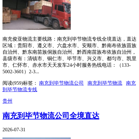
南充俊亚物流主要线路：南充到毕节物流专线全境直达，直达
区域：贵阳市、遵义市、六盘水市、安顺市、黔南布依族苗族
自治州、黔东南苗族侗族自治州、黔西南苗族布依族自治州，
县级市有：清镇市、铜仁市、毕节市、兴义市、都匀市、凯里
市、仁怀市、赤水市天天发车24小时服务热线电话：（133-
5002-3601）2-3...
阅读(
959
)
标签：
南充到毕节物流公司
南充到毕节物流
南充
到毕节物流专线
贵州
南充到毕节物流公司全境直达
2026-07-31