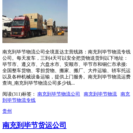
南充到毕节物流公司全境直达主营线路：南充到毕节物流专线
公司。每天发车，三到4天可以安全把货物送货到以下地址：
毕节市、遵义市、六盘水市、安顺市、毕节市和铜仁市承接:
全国整车货物、零担货物、搬家、搬厂、大件运输、轿车托运
以及各种机械设备运输，提供上门服务。南充到毕节物流运费
查询_南充到毕节物流公司多少钱...
阅读(
311
)
标签：
南充到毕节物流公司
南充到毕节物流
南充
到毕节物流专线
贵州
南充到毕节货运公司