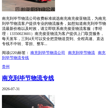
南充到毕节物流公司收费标准就选南充南充俊亚物流，为南充
到毕节物流客户提供专业的物流服务，如想知道南充到毕节物
流最新价格以及时效，请立即联系南充俊亚物流客服（李经
理：13350023601）南充俊亚物流为客户提供上门取货服务，
每天发车，三到4天可以安全把货物送货到、全程高速、直达
专线不中转、零担、整车...
阅读(
220
)
标签：
南充到毕节物流公司
南充到毕节物流
南充
到毕节物流专线
贵州
南充到毕节物流专线
2026-07-31