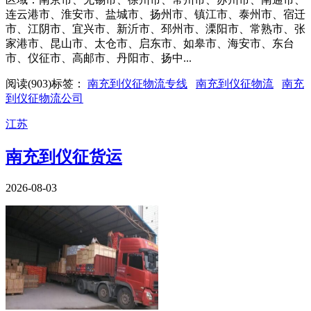
连云港市、淮安市、盐城市、扬州市、镇江市、泰州市、宿迁
市、江阴市、宜兴市、新沂市、邳州市、溧阳市、常熟市、张
家港市、昆山市、太仓市、启东市、如皋市、海安市、东台
市、仪征市、高邮市、丹阳市、扬中...
阅读(
903
)
标签：
南充到仪征物流专线
南充到仪征物流
南充
到仪征物流公司
江苏
南充到仪征货运
2026-08-03