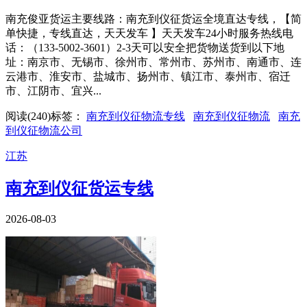
南充俊亚货运主要线路：南充到仪征货运全境直达专线，【简
单快捷，专线直达，天天发车 】天天发车24小时服务热线电
话：（133-5002-3601）2-3天可以安全把货物送货到以下地
址：南京市、无锡市、徐州市、常州市、苏州市、南通市、连
云港市、淮安市、盐城市、扬州市、镇江市、泰州市、宿迁
市、江阴市、宜兴...
阅读(
240
)
标签：
南充到仪征物流专线
南充到仪征物流
南充
到仪征物流公司
江苏
南充到仪征货运专线
2026-08-03