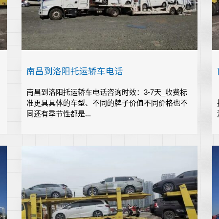
南昌到洛阳托运轿车电话
南昌到洛阳托运轿车电话咨询时效：3-7天_收费标
准更具具体的车型、不同的牌子价值不同价格也不
同还有季节性都是...