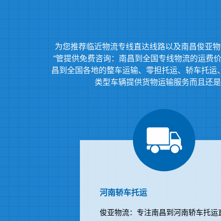
为您推荐临近物流专线直达线路以及南昌俊亚物
“管提供免费咨询：南昌到全国专线物流的运费价格
昌到全国各地的整车运输、零担托运、轿车托运
类型车辆提供货物运输服务而且还是
河南轿车托运
俊亚物流：专注南昌到河南轿车托运