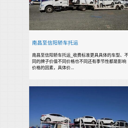
南昌至信阳轿车托运
南昌至信阳轿车托运_收费标准更具具体的车型、
同的牌子价值不同价格也不同还有季节性都是影响
价格的因素，具体价...