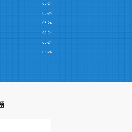
05-24
05-24
05-24
05-24
05-24
05-24
题