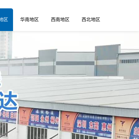
地区
华南地区
西南地区
西北地区