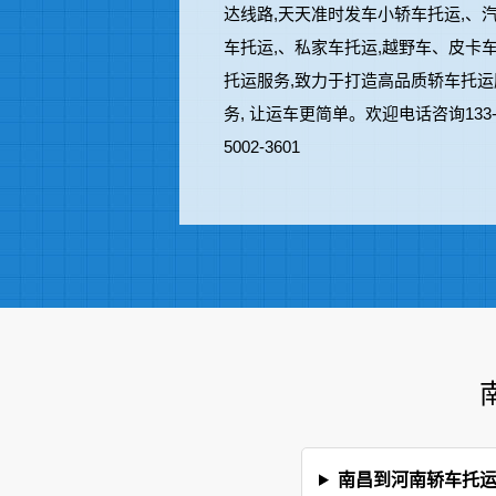
达线路,天天准时发车小轿车托运,、
车托运,、私家车托运,越野车、皮卡
托运服务,致力于打造高品质轿车托运
务, 让运车更简单。欢迎电话咨询133
5002-3601
南昌到河南轿车托