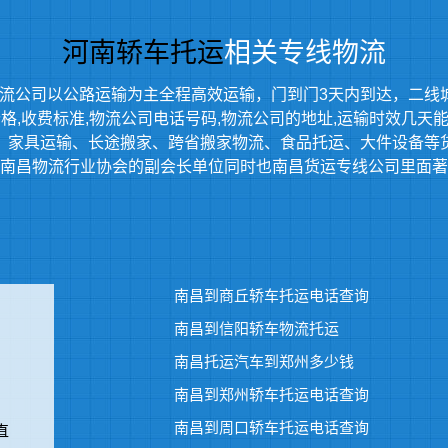
河南轿车托运
相关专线物流
流公司以公路运输为主全程高效运输，门到门3天内到达，二线
,收费标准,物流公司电话号码,物流公司的地址,运输时效几天能到等
、家具运输、长途搬家、跨省搬家物流、食品托运、大件设备等
南昌物流行业协会的副会长单位同时也南昌货运专线公司里面著
南昌到商丘轿车托运电话查询
南昌到信阳轿车物流托运
南昌托运汽车到郑州多少钱
南昌到郑州轿车托运电话查询
南昌到周口轿车托运电话查询
直