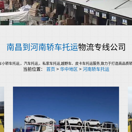
南昌到河南轿车托运
物流专线公司
轿车托运,、汽车托运,、私家车托运,越野车、皮卡车托运服务,致力于打造高品质轿车托运服
当前位置：
首页
>
华中地区
>
河南轿车托运