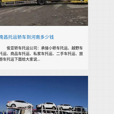
南昌托运轿车到河南多少钱
俊亚轿车托运公司：承接小轿车托运、越野车
托运、商品车托运、私家车托运、二手车托运、旅
游车托运下面给大家说...