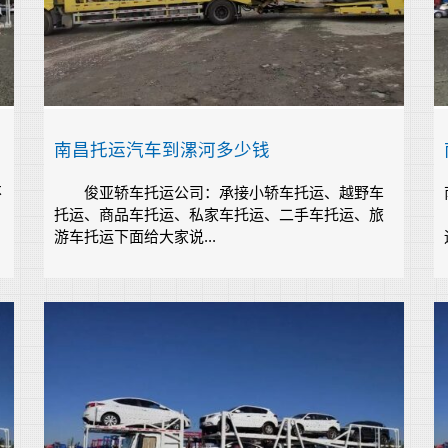
南昌托运汽车到漯河多少钱
不
俊亚轿车托运公司：承接小轿车托运、越野车
托运、商品车托运、私家车托运、二手车托运、旅
游车托运下面给大家说...