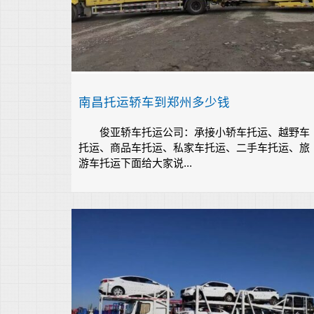
南昌托运轿车到郑州多少钱
俊亚轿车托运公司：承接小轿车托运、越野车
托运、商品车托运、私家车托运、二手车托运、旅
游车托运下面给大家说...