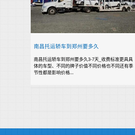
南昌托运轿车到郑州要多久
南昌托运轿车到郑州要多久3-7天_收费标准更具具
体的车型、不同的牌子价值不同价格也不同还有季
节性都是影响价格...