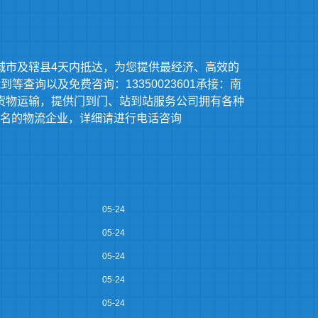
城市及辖县4天内抵达，为您提供最经济、高效的
查询以及免费咨询：13350023601承接：南
货物运输，提供门到门、站到站服务公司拥有各种
名的物流企业，详细请进行电话咨询
05-24
05-24
05-24
05-24
05-24