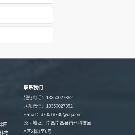
联系我们
服务电话：13350027352
联系微信：13350027352
E-mail：370918730@qq.com
公司地址：南昌南昌县南环科技园
绵阳
A区2栋1至6号
林物