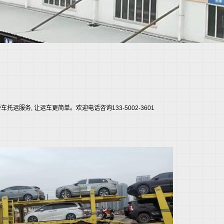
务, 让运车更简单。欢迎电话咨询133-5002-3601