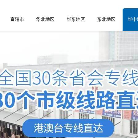
直辖市
华北地区
华东地区
东北地区
华中