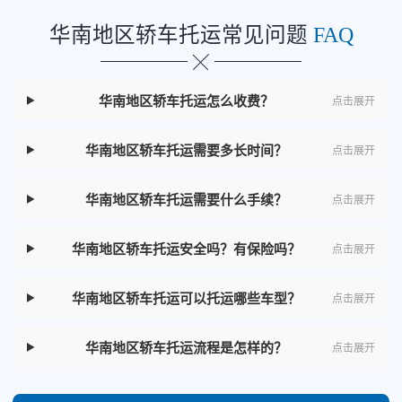
华南地区轿车托运常见问题
FAQ
华南地区轿车托运怎么收费？
点击展开
华南地区轿车托运需要多长时间？
点击展开
华南地区轿车托运需要什么手续？
点击展开
华南地区轿车托运安全吗？有保险吗？
点击展开
华南地区轿车托运可以托运哪些车型？
点击展开
华南地区轿车托运流程是怎样的？
点击展开