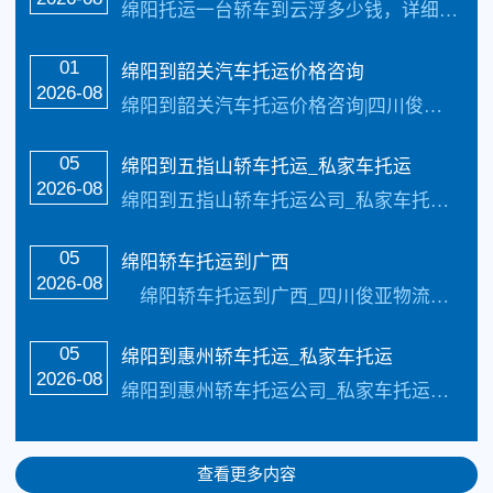
绵阳托运一台轿车到云浮多少钱，详细请进行电话咨询，俊亚轿车托运【承接业务】：私家车托运、轿车托运、小轿车托运、越野车托运、商务车托运、商品车、试驾活动车，巡展车…
01
绵阳到韶关汽车托运价格咨询
2026-08
绵阳到韶关汽车托运价格咨询|四川俊亚轿车托运公司_四川俊亚物流公司（133-5002-3601）每天发车【承接业务】：私家车托运、轿车托运、小轿车托运、越野…
05
绵阳到五指山轿车托运_私家车托运
2026-08
绵阳到五指山轿车托运公司_私家车托运每天发车_俊亚托运公司【承接业务】：私家车托运、轿车托运、小轿车托运、越野车托运、商务车托运、商品车、试驾活动车，巡展车托…
05
绵阳轿车托运到广西
2026-08
绵阳轿车托运到广西_四川俊亚物流公司（133-5002-3601）每天发车【承接业务】：私家车托运、轿车托运、小轿车托运、越野车托运、商务车托运、商品车、试…
05
绵阳到惠州轿车托运_私家车托运
2026-08
绵阳到惠州轿车托运公司_私家车托运每天发车_俊亚托运公司【承接业务】：私家车托运、轿车托运、小轿车托运、越野车托运、商务车托运、商品车、试驾活动车，巡展车托…
查看更多内容