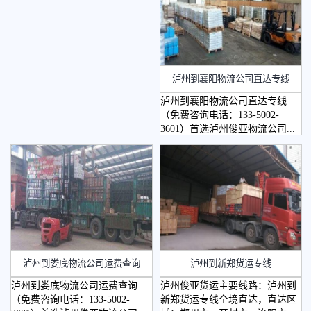
泸州到襄阳物流公司直达专线
泸州到襄阳物流公司直达专线
（免费咨询电话：133-5002-
3601）首选泸州俊亚物流公司...
​泸州到娄底物流公司运费查询
泸州到新郑货运专线
泸州到娄底物流公司运费查询
泸州俊亚货运主要线路：泸州到
（免费咨询电话：133-5002-
新郑货运专线全境直达，直达区