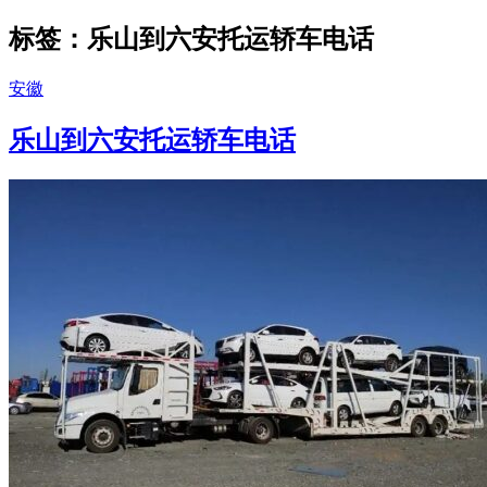
标签：乐山到六安托运轿车电话
安徽
乐山到六安托运轿车电话