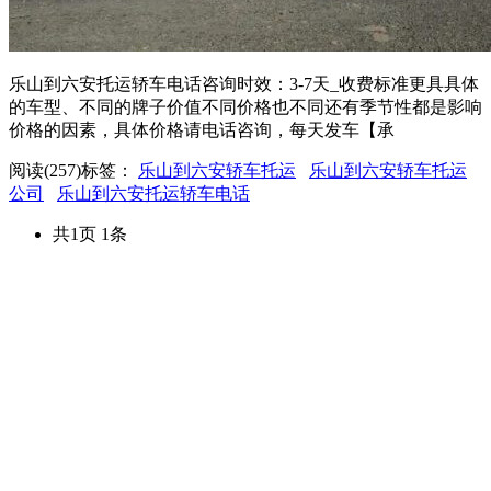
乐山到六安托运轿车电话咨询时效：3-7天_收费标准更具具体
的车型、不同的牌子价值不同价格也不同还有季节性都是影响
价格的因素，具体价格请电话咨询，每天发车【承
阅读(257)
标签：
乐山到六安轿车托运
乐山到六安轿车托运
公司
乐山到六安托运轿车电话
共1页 1条