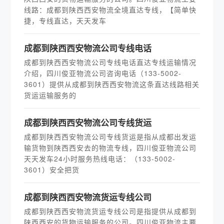
线路：成都到陕西西安物流全境直达专线，【简单快
捷，专线直达，天天发车
​成都到陕西西安物流公司专线电话
成都到陕西西安物流公司专线电话直达专线运输情况
介绍，四川俊亚物流公司咨询电话（133-5002-
3601）提供从成都到陕西西安物流这条直达线路相关
货运运输服务的
​成都到陕西西安物流公司专线货运
成都到陕西西安物流公司专线货运是指从成都出发运
输货物到陕西西安去的物流专线，四川俊亚物流公司
天天发车24小时服务热线电话：（133-5002-
3601）安全把货
​成都到陕西西安物流货运专线公司
成都到陕西西安物流货运专线公司是指提供从成都到
陕西西安的货物运输服务的公司。四川俊亚物流主要