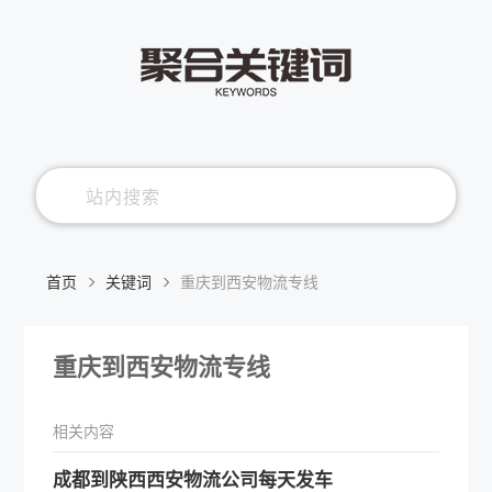
首页
关键词
重庆到西安物流专线
重庆到西安物流专线
相关内容
​成都到陕西西安物流公司每天发车