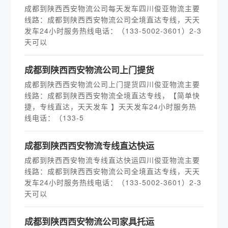
成都到陕西西安物流公司每天发车四川俊亚物流主要
线路：成都到陕西西安物流公司全境直达专线，天天
发车24小时服务热线电话：（133-5002-3601）2-3
天可以
​成都到陕西西安物流公司上门提货
成都到陕西西安物流公司上门提货四川俊亚物流主要
线路：成都到陕西西安物流全境直达专线，【简单快
捷，专线直达，天天发车 】天天发车24小时服务热
线电话：（133-5
​成都到陕西西安物流专线直达快运
成都到陕西西安物流专线直达快运四川俊亚物流主要
线路：成都到陕西西安物流公司全境直达专线，天天
发车24小时服务热线电话：（133-5002-3601）2-3
天可以
​成都到陕西西安物流公司家具托运