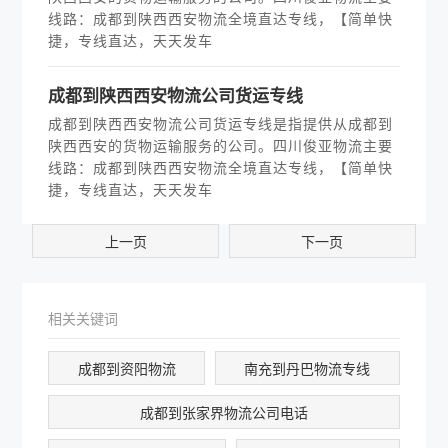
线路：成都到陕西西安物流全境直达专线，【简单快
捷，专线直达，天天发车
​成都到陕西西安物流公司货运专线
成都到陕西西安物流公司货运专线是指提供从成都到
陕西西安的货物运输服务的公司。四川俊亚物流主要
线路：成都到陕西西安物流全境直达专线，【简单快
捷，专线直达，天天发车
上一页
下一页
相关关键词
成都到资阳物流
南充到丹巴物流专线
成都到张家界物流公司电话