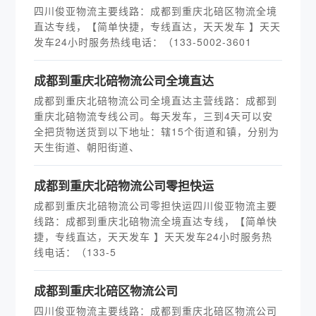
四川俊亚物流主要线路：成都到重庆北碚区物流全境
直达专线，【简单快捷，专线直达，天天发车 】天天
发车24小时服务热线电话：（133-5002-3601
​成都到重庆北碚物流公司全境直达
成都到重庆北碚物流公司全境直达主营线路：成都到
重庆北碚物流专线公司。每天发车，三到4天可以安
全把货物送货到以下地址：辖15个街道和镇，分别为
天生街道、朝阳街道、
​成都到重庆北碚物流公司零担快运
成都到重庆北碚物流公司零担快运四川俊亚物流主要
线路：成都到重庆北碚物流全境直达专线，【简单快
捷，专线直达，天天发车 】天天发车24小时服务热
线电话：（133-5
成都到重庆北碚区物流公司
四川俊亚物流主要线路：成都到重庆北碚区物流公司