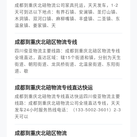
成都到重庆北碚物流公司家具托运，天天发车，1-2
天可到达以下地点：有界石镇、安澜镇、圣灯山镇、
木洞镇、双河口镇、麻柳嘴镇、丰盛镇、二圣镇、东
温泉镇、姜家镇、天
成都到重庆北碚区物流专线
四川俊亚物流主要线路：成都到重庆北碚区物流专线
全境直达，直达区域：‌辖15个街道和镇，分别为天生
街道、朝阳街道、龙凤桥街道、北温泉街道、东阳街
道、歇
​成都到重庆北碚物流专线直达快运
成都到重庆北碚物流专线直达快运四川俊亚物流主要
线路：成都到重庆北碚物流公司全境直达专线，天天
发车24小时服务热线电话：（133-5002-3601）2-3
天可以
成都到重庆北碚区物流