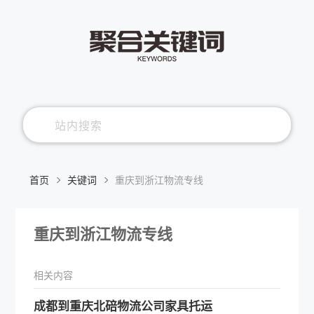
首页
关键词
重庆到浙江物流专线
重庆到浙江物流专线
相关内容
​成都到重庆北碚物流公司家具托运