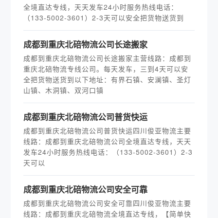
全境直达专线，天天发车24小时服务热线电话：
（133-5002-3601）2-3天可以安全把货物送货到
​成都到重庆北碚物流公司长途搬家
成都到重庆北碚物流公司长途搬家主营线路：成都到
重庆北碚物流专线公司。每天发车，三到4天可以安
全把货物送货到以下地址：有界石镇、安澜镇、圣灯
山镇、木洞镇、双河口镇
​成都到重庆北碚物流公司普货快运
成都到重庆北碚物流公司普货快运四川俊亚物流主要
线路：成都到重庆北碚物流公司全境直达专线，天天
发车24小时服务热线电话：（133-5002-3601）2-3
天可以
​成都到重庆北碚物流公司安全可靠
成都到重庆北碚物流公司安全可靠四川俊亚物流主要
线路：成都到重庆北碚物流全境直达专线，【简单快