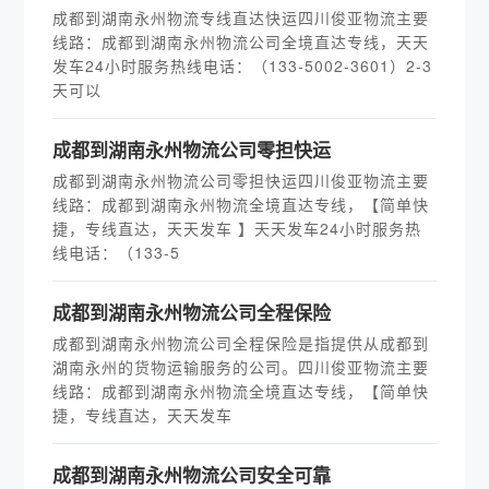
成都到湖南永州物流专线直达快运四川俊亚物流主要
线路：成都到湖南永州物流公司全境直达专线，天天
发车24小时服务热线电话：（133-5002-3601）2-3
天可以
​成都到湖南永州物流公司零担快运
成都到湖南永州物流公司零担快运四川俊亚物流主要
线路：成都到湖南永州物流全境直达专线，【简单快
捷，专线直达，天天发车 】天天发车24小时服务热
线电话：（133-5
​成都到湖南永州物流公司全程保险
成都到湖南永州物流公司全程保险是指提供从成都到
湖南永州的货物运输服务的公司。四川俊亚物流主要
线路：成都到湖南永州物流全境直达专线，【简单快
捷，专线直达，天天发车
​成都到湖南永州物流公司安全可靠