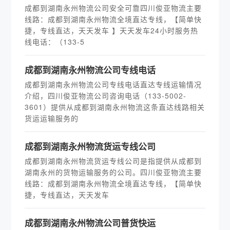
成都到湖南永州物流公司安全可靠四川俊亚物流主要
线路：成都到湖南永州物流全境直达专线，【简单快
捷，专线直达，天天发车 】天天发车24小时服务热
线电话：（133-5
​成都到湖南永州物流公司专线电话
成都到湖南永州物流公司专线电话直达专线运输情况
介绍，四川俊亚物流公司咨询电话（133-5002-
3601）提供从成都到湖南永州物流这条直达线路相关
货运运输服务的
​成都到湖南永州物流货运专线公司
成都到湖南永州物流货运专线公司是指提供从成都到
湖南永州的货物运输服务的公司。四川俊亚物流主要
线路：成都到湖南永州物流全境直达专线，【简单快
捷，专线直达，天天发车
​成都到湖南永州物流公司普货快运