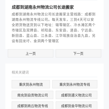
​成都到湖南永州物流公司长途搬家
成都到湖南永州物流公司长途搬家主营线路：成都到
湖南永州物流专线公司。每天发车，三到4天可以安
全把货物送货到以下地址：辖零陵区、冷水滩区两个
市辖区及双牌县、祁阳县、东安县、道县、宁远县、
新田县、蓝山县、江永县、江华瑶族自治县九县，另
设有回龙圩、金洞两个管理区
上一页
下一页
相关关键词
重庆到永州物流
重庆到永州物流专线
南充到自贡物流公司
成都到遵义物流公司
成都到商丘物流专线
成都到金华物流公司