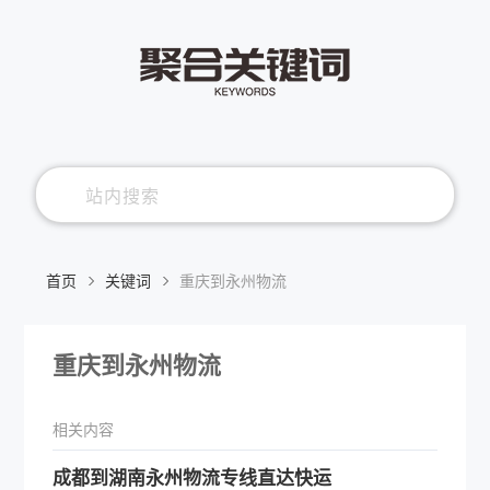
首页
关键词
重庆到永州物流
重庆到永州物流
相关内容
​成都到湖南永州物流专线直达快运