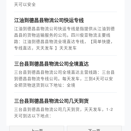
天可以安全
江油到德昌县物流公司快运专线
江油到德昌县物流公司快运专线是指提供从江油到德
昌县的货物运输服务的公司。四川俊亚物流主要线
路：江油到德昌县物流全境直达专线，【简单快捷，
专线直达，天天发车 】天天发车
​三台县到德昌县物流公司全境直达
三台县到德昌县物流公司全境直达主营线路：三台县
到德昌县物流专线公司。每天发车，三到4天可以安
全把货物送货到以下地址：全境
三台县到德昌县物流公司几天到货
三台县到德昌县物流公司几天到货，天天发车，1-2
天可到达以下地点：
上一页
下一页