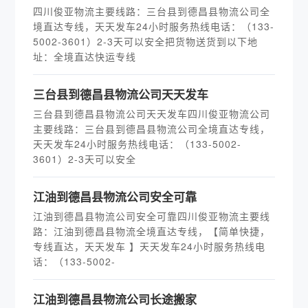
四川俊亚物流主要线路：三台县到德昌县物流公司全
境直达专线，天天发车24小时服务热线电话：（133-
5002-3601）2-3天可以安全把货物送货到以下地
址：全境直达快运专线
三台县到德昌县物流公司天天发车
三台县到德昌县物流公司天天发车四川俊亚物流公司
主要线路：三台县到德昌县物流公司全境直达专线，
天天发车24小时服务热线电话：（133-5002-
3601）2-3天可以安全
江油到德昌县物流公司安全可靠
江油到德昌县物流公司安全可靠四川俊亚物流主要线
路：江油到德昌县物流全境直达专线，【简单快捷，
专线直达，天天发车 】天天发车24小时服务热线电
话：（133-5002-
​江油到德昌县物流公司长途搬家