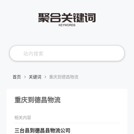
首页
关键词
重庆到德昌物流
重庆到德昌物流
相关内容
三台县到德昌县物流公司