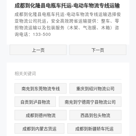
成都到化隆县电瓶车托运-电动车物流专线运输
成都到化隆县电瓶车托运-电动车物流专线运输选择俊
亚物流公司托运，安全高效跨省运输提供：整车、零
担物流运输以及包装服务（木架、气泡膜、木箱）咨
询电话：133-500
上一页
下一页
相关关键词
南充到东莞物流专线
重庆到绍兴物流公司
自贡到泸县物流
南充到宁德周宁县物流公司
成都到德州物流
西昌到包头物流
成都到内蒙古货运
成都到新疆轿车托运