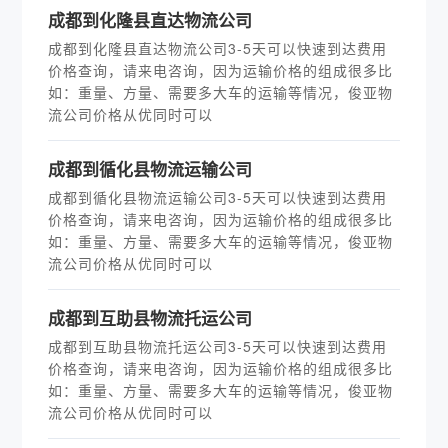
成都到化隆县直达物流公司
成都到化隆县直达物流公司3-5天可以快速到达费用
价格查询，请来电咨询，因为运输价格的组成很多比
如：重量、方量、需要多大车的运输等情况，俊亚物
流公司价格从优同时可以
成都到循化县物流运输公司
成都到循化县物流运输公司3-5天可以快速到达费用
价格查询，请来电咨询，因为运输价格的组成很多比
如：重量、方量、需要多大车的运输等情况，俊亚物
流公司价格从优同时可以
成都到互助县物流托运公司
成都到互助县物流托运公司3-5天可以快速到达费用
价格查询，请来电咨询，因为运输价格的组成很多比
如：重量、方量、需要多大车的运输等情况，俊亚物
流公司价格从优同时可以