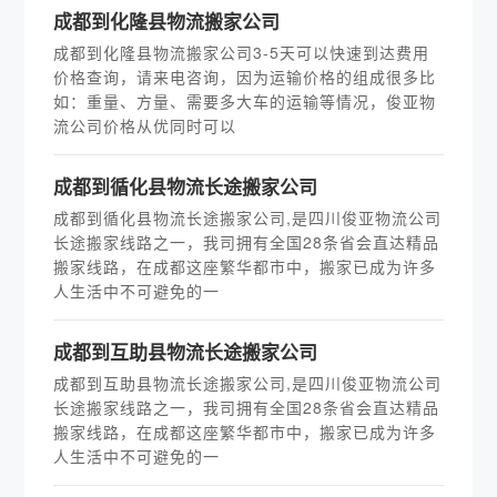
成都到化隆县物流搬家公司
成都到化隆县物流搬家公司3-5天可以快速到达费用
价格查询，请来电咨询，因为运输价格的组成很多比
如：重量、方量、需要多大车的运输等情况，俊亚物
流公司价格从优同时可以
​成都到循化县物流长途搬家公司
成都到循化县物流长途搬家公司,是四川俊亚物流公司
长途搬家线路之一，我司拥有全国28条省会直达精品
搬家线路，在成都这座繁华都市中，搬家已成为许多
人生活中不可避免的一
​成都到互助县物流长途搬家公司
成都到互助县物流长途搬家公司,是四川俊亚物流公司
长途搬家线路之一，我司拥有全国28条省会直达精品
搬家线路，在成都这座繁华都市中，搬家已成为许多
人生活中不可避免的一