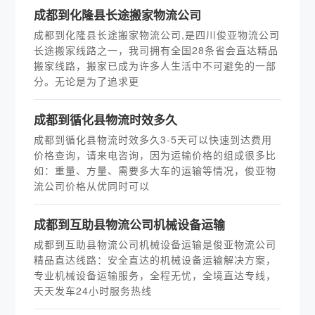
成都到化隆县长途搬家物流公司
成都到化隆县长途搬家物流公司,是四川俊亚物流公司
长途搬家线路之一，我司拥有全国28条省会直达精品
搬家线路，搬家已成为许多人生活中不可避免的一部
分。无论是为了追求更
成都到循化县物流时效多久
成都到循化县物流时效多久3-5天可以快速到达费用
价格查询，请来电咨询，因为运输价格的组成很多比
如：重量、方量、需要多大车的运输等情况，俊亚物
流公司价格从优同时可以
成都到互助县物流公司机械设备运输
成都到互助县物流公司机械设备运输是俊亚物流公司
精品直达线路：安全直达的机械设备运输解决方案，
专业机械设备运输服务，全程无忧，全境直达专线，
天天发车24小时服务热线