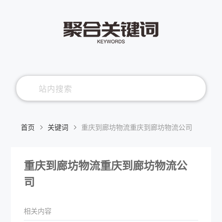
首页
关键词
重庆到廊坊物流重庆到廊坊物流公司
重庆到廊坊物流重庆到廊坊物流公
司
相关内容