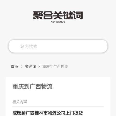
首页
关键词
重庆到广西物流
重庆到广西物流
相关内容
​成都到广西桂林市物流公司上门提货