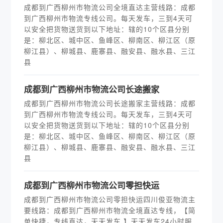
成都到广西柳州市物流公司全境直达主营线路：成都
到广西柳州市物流专线公司。每天发车，三到4天可
以安全把货物送货到以下地址：辖的10个区县分别
是：柳北区、城中区、鱼峰区、柳南区、柳江区（原
柳江县）、柳城县、鹿寨县、融安县、融水县、三江
县
​成都到广西柳州市物流公司长途搬家
成都到广西柳州市物流公司长途搬家主营线路：成都
到广西柳州市物流专线公司。每天发车，三到4天可
以安全把货物送货到以下地址：辖的10个区县分别
是：柳北区、城中区、鱼峰区、柳南区、柳江区（原
柳江县）、柳城县、鹿寨县、融安县、融水县、三江
县
​成都到广西柳州市物流公司零担快运
成都到广西柳州市物流公司零担快运四川俊亚物流主
要线路：成都到广西柳州市物流全境直达专线，【简
单快捷，专线直达，天天发车 】天天发车24小时服