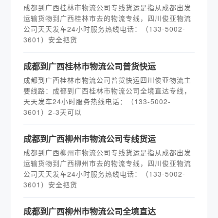
成都到广西桂林市物流公司专线货运是指从成都出发
运输货物到广西桂林市去的物流专线，四川俊亚物流
公司天天发车24小时服务热线电话：（133-5002-
3601）安全把货
​成都到广西桂林市物流公司普货快运
成都到广西桂林市物流公司普货快运四川俊亚物流主
要线路：成都到广西桂林市物流公司全境直达专线，
天天发车24小时服务热线电话：（133-5002-
3601）2-3天可以
​成都到广西柳州市物流公司专线货运
成都到广西柳州市物流公司专线货运是指从成都出发
运输货物到广西柳州市去的物流专线，四川俊亚物流
公司天天发车24小时服务热线电话：（133-5002-
3601）安全把货
​成都到广西柳州市物流公司全境直达