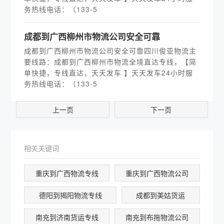
务热线电话：（133-5
​成都到广西柳州市物流公司安全可靠
成都到广西柳州市物流公司安全可靠四川俊亚物流主
要线路：成都到广西柳州市物流全境直达专线，【简
单快捷，专线直达，天天发车 】天天发车24小时服
务热线电话：（133-5
上一页
下一页
相关关键词
重庆到广西物流专线
重庆到广西物流公司
德阳到揭阳物流专线
成都到美姑货运
南充到济南货运专线
南充到布拖物流公司