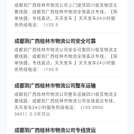
成都到广西桂林市物流公司上门提货四川俊亚物流主
要线路：成都到广西桂林市物流全境直达专线，【简
单快捷，专线直达，天天发车 】天天发车24小时服
务热线电话：（133-5
​成都到广西桂林市物流公司安全可靠
成都到广西桂林市物流公司安全可靠四川俊亚物流主
要线路：成都到广西桂林市物流全境直达专线，【简
单快捷，专线直达，天天发车 】天天发车24小时服
务热线电话：（133-5
​成都到广西桂林市物流公司整车运输
成都到广西桂林市物流公司整车运输四川俊亚物流主
要线路：成都到广西桂林市物流公司全境直达专线，
天天发车24小时服务热线电话：（133-5002-
3601）2-3天可以
​成都到广西桂林市物流公司专线货运