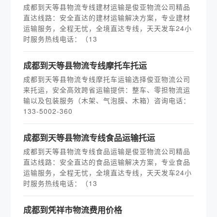
成都到天等县物流专线建材运输是俊亚物流公司精品
直达线路：安全直达的建材运输解决方案，专业建材
运输服务，全程无忧，全境直达专线，天天发车24小
时服务热线电话：（13
成都到天等县物流专线摩托车托运
成都到天等县物流专线摩托车运输选择俊亚物流公司
来托运，安全高效跨省运输提供：整车、零担物流运
输以及包装服务（木架、气泡膜、木箱）咨询电话：
133-5002-360
成都到天等县物流专线食品运输托运
成都到天等县物流专线食品运输是俊亚物流公司精品
直达线路：安全直达的食品运输解决方案，专业食品
运输服务，全程无忧，全境直达专线，天天发车24小
时服务热线电话：（13
成都到凭祥市物流费用价格