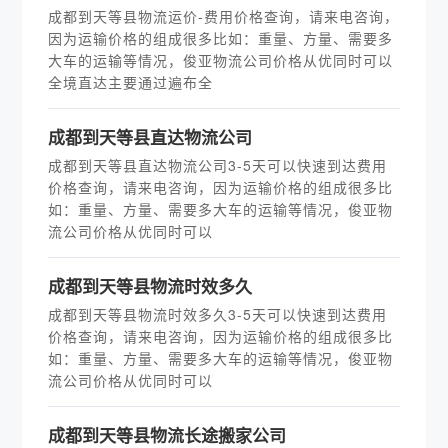
成都到天等县物流运价-费用价格查询，请来电咨询，
因为运输价格的组成很多比如：重量、方量、需要多
大车的运输等情况，俊亚物流公司价格从优同时可以
全境直达主要通过遍布全
成都到天等县直达物流公司
成都到天等县直达物流公司3-5天可以快速到达费用
价格查询，请来电咨询，因为运输价格的组成很多比
如：重量、方量、需要多大车的运输等情况，俊亚物
流公司价格从优同时可以
成都到天等县物流时效多久
成都到天等县物流时效多久3-5天可以快速到达费用
价格查询，请来电咨询，因为运输价格的组成很多比
如：重量、方量、需要多大车的运输等情况，俊亚物
流公司价格从优同时可以
​成都到天等县物流长途搬家公司