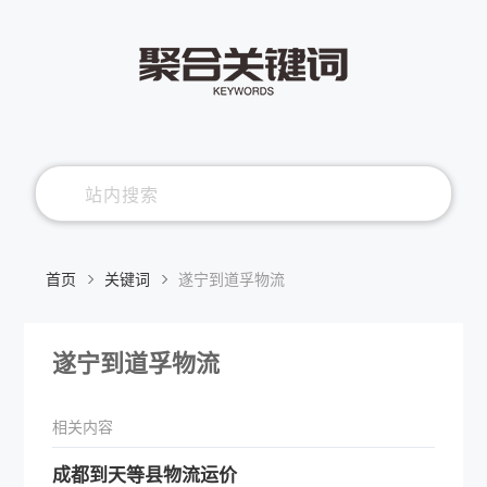
首页
关键词
遂宁到道孚物流
遂宁到道孚物流
相关内容
成都到天等县物流运价