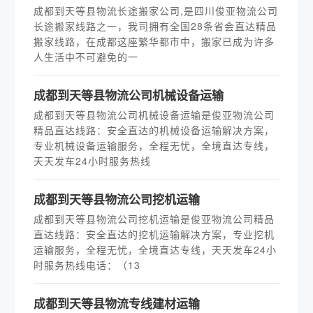
成都到天等县物流长途搬家公司,是四川俊亚物流公司
长途搬家线路之一，我司拥有全国28条省会直达精品
搬家线路，在成都这座繁华都市中，搬家已成为许多
人生活中不可避免的一
成都到天等县物流公司机械设备运输
成都到天等县物流公司机械设备运输是俊亚物流公司
精品直达线路：安全直达的机械设备运输解决方案，
专业机械设备运输服务，全程无忧，全境直达专线，
天天发车24小时服务热线
成都到天等县物流公司挖机运输
成都到天等县物流公司挖机运输是俊亚物流公司精品
直达线路：安全直达的挖机运输解决方案，专业挖机
运输服务，全程无忧，全境直达专线，天天发车24小
时服务热线电话：（13
成都到天等县物流专线建材运输