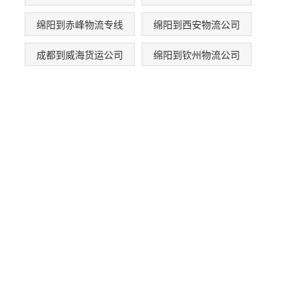
绵阳到赤峰物流专线
绵阳到西安物流公司
成都到威海货运公司
绵阳到钦州物流公司