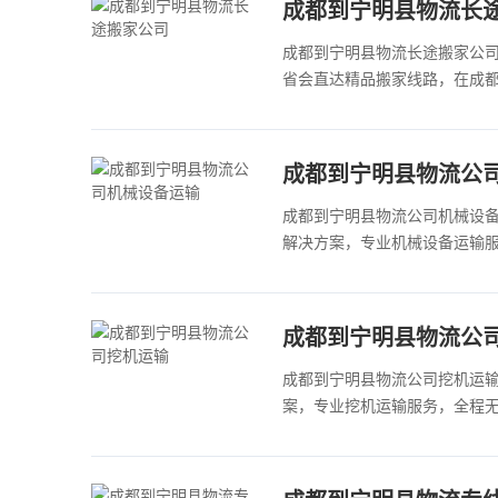
​成都到宁明县物流长
成都到宁明县物流长途搬家公司
省会直达精品搬家线路，在成
成都到宁明县物流公
成都到宁明县物流公司机械设
解决方案，专业机械设备运输服
成都到宁明县物流公
成都到宁明县物流公司挖机运
案，专业挖机运输服务，全程无