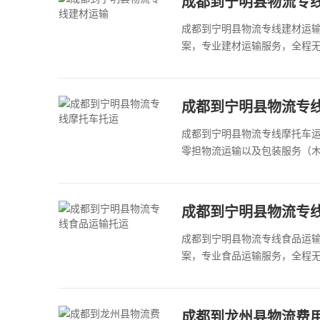
成都到宁明县物流专
成都到宁明县物流专线建材运
案，专业建材运输服务，全程无
成都到宁明县物流专
成都到宁明县物流专线摩托车
零担物流运输以及包装服务（木架、
成都到宁明县物流专
成都到宁明县物流专线食品运
案，专业食品运输服务，全程无
成都到龙州县物流费