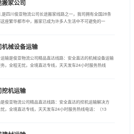
途搬家公司
,是四川俊亚物流公司长途搬家线路之一，我司拥有全国28条
都这座繁华都市中，搬家已成为许多人生活中不可避免的一
司机械设备运输
备运输是俊亚物流公司精品直达线路：安全直达的机械设备运输
务，全程无忧，全境直达专线，天天发车24小时服务热线
司挖机运输
输是俊亚物流公司精品直达线路：安全直达的挖机运输解决方
忧，全境直达专线，天天发车24小时服务热线电话：（13