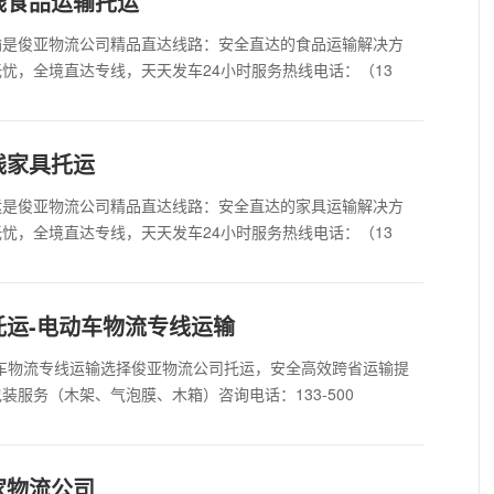
线食品运输托运
输是俊亚物流公司精品直达线路：安全直达的食品运输解决方
忧，全境直达专线，天天发车24小时服务热线电话：（13
线家具托运
运是俊亚物流公司精品直达线路：安全直达的家具运输解决方
忧，全境直达专线，天天发车24小时服务热线电话：（13
运-电动车物流专线运输
车物流专线运输选择俊亚物流公司托运，安全高效跨省运输提
服务（木架、气泡膜、木箱）咨询电话：133-500
家物流公司