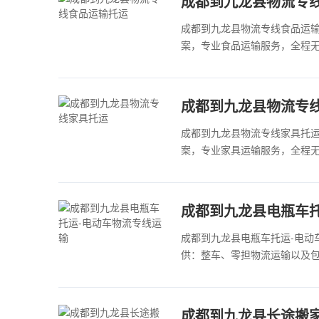
成都到九龙县物流专
成都到九龙县物流专线食品运
案，专业食品运输服务，全程无
成都到九龙县物流专
成都到九龙县物流专线家具托
案，专业家具运输服务，全程无
成都到九龙县电瓶车托
成都到九龙县电瓶车托运-电动
供：整车、零担物流运输以及包装
成都到九龙县长途搬