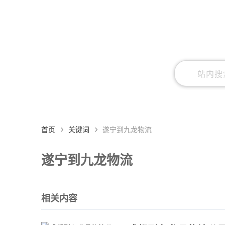
首页
关键词
遂宁到九龙物流
遂宁到九龙物流
相关内容