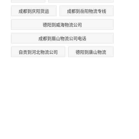
成都到庆阳货运
成都到岳阳物流专线
德阳到威海物流公司
成都到眉山物流公司电话
自贡到河北物流公司
德阳到唐山物流