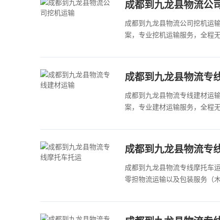
成都到九龙县物流公
成都到九龙县物流公司挖机运
案，专业挖机运输服务，全程无
成都到九龙县物流专
成都到九龙县物流专线建材运
案，专业建材运输服务，全程无
成都到九龙县物流专
成都到九龙县物流专线摩托车
零担物流运输以及包装服务（木架、