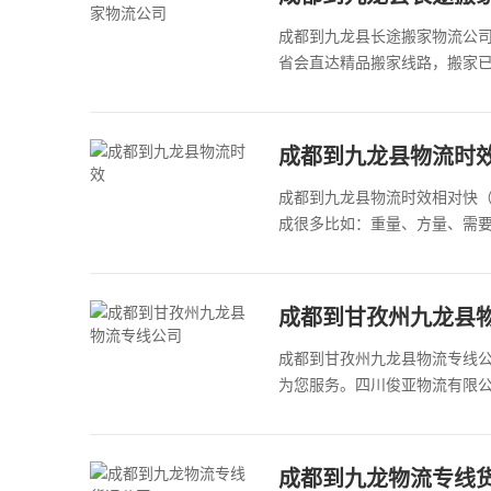
成都到九龙县长途搬家物流公司
省会直达精品搬家线路，搬家
成都到九龙县物流时
成都到九龙县物流时效相对快（
成很多比如：重量、方量、需
​成都到甘孜州九龙县
成都到甘孜州九龙县物流专线
为您服务。四川俊亚物流有限
​成都到九龙物流专线