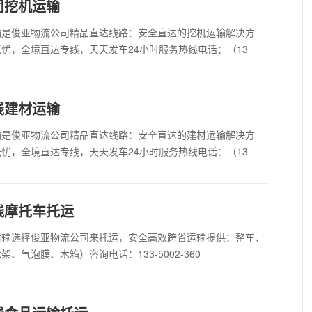
司挖机运输
输是俊亚物流公司精品直达线路：安全直达的挖机运输解决方
忧，全境直达专线，天天发车24小时服务热线电话：（13
线建材运输
输是俊亚物流公司精品直达线路：安全直达的建材运输解决方
忧，全境直达专线，天天发车24小时服务热线电话：（13
线摩托车托运
运输选择俊亚物流公司来托运，安全高效跨省运输提供：整车、
气泡膜、木箱）咨询电话：133-5002-360