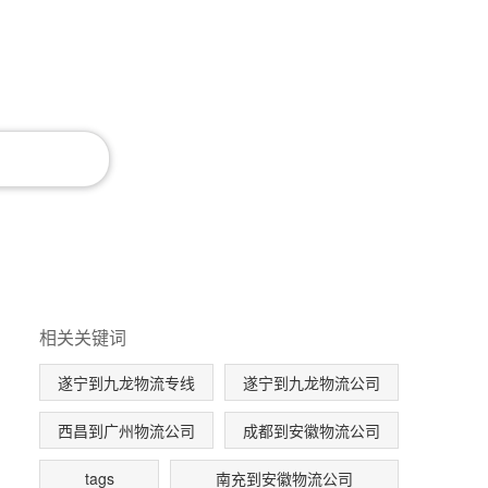
相关关键词
遂宁到九龙物流专线
遂宁到九龙物流公司
西昌到广州物流公司
成都到安徽物流公司
tags
南充到安徽物流公司