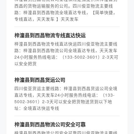
西昌的货物运输服务的公司。四川俊亚物流主要线
路：梓潼县到西昌物流全境直达专线，【简单快捷，
专线直达，天天发车 】天天发车
梓潼县到西昌物流专线直达快运
梓潼县到西昌物流专线直达快运四川俊亚物流主要线
路：梓潼县到西昌物流公司全境直达专线，天天发车
24小时服务热线电话：（133-5002-3601）2-3天可
以安全把货
梓潼县到西昌货运公司
四川俊亚货运主要线路：梓潼县到西昌货运公司全境
直达专线，天天发车24小时服务热线电话：（133-
5002-3601）2-3天可以安全把货物送货到以下地
址：全境直达快运专线
梓潼县到西昌物流公司安全可靠
梓潼县到西昌物流公司安全可靠四川俊亚物流主要线