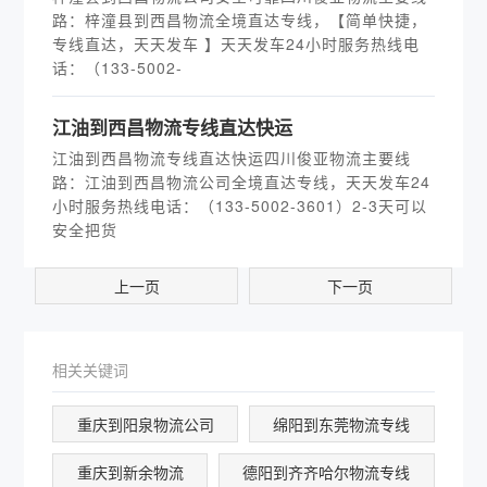
路：梓潼县到西昌物流全境直达专线，【简单快捷，
专线直达，天天发车 】天天发车24小时服务热线电
话：（133-5002-
江油到西昌物流专线直达快运
江油到西昌物流专线直达快运四川俊亚物流主要线
路：江油到西昌物流公司全境直达专线，天天发车24
小时服务热线电话：（133-5002-3601）2-3天可以
安全把货
上一页
下一页
相关关键词
重庆到阳泉物流公司
绵阳到东莞物流专线
重庆到新余物流
德阳到齐齐哈尔物流专线