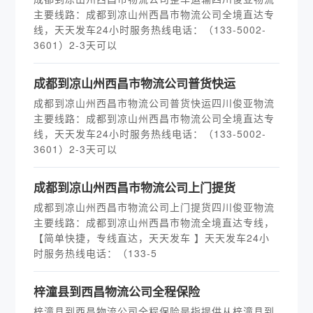
主要线路：成都到凉山州西昌市物流公司全境直达专
线，天天发车24小时服务热线电话：（133-5002-
3601）2-3天可以
​成都到凉山州西昌市物流公司普货快运
成都到凉山州西昌市物流公司普货快运四川俊亚物流
主要线路：成都到凉山州西昌市物流公司全境直达专
线，天天发车24小时服务热线电话：（133-5002-
3601）2-3天可以
​成都到凉山州西昌市物流公司上门提货
成都到凉山州西昌市物流公司上门提货四川俊亚物流
主要线路：成都到凉山州西昌市物流全境直达专线，
【简单快捷，专线直达，天天发车 】天天发车24小
时服务热线电话：（133-5
​梓潼县到西昌物流公司全程保险
梓潼县到西昌物流公司全程保险是指提供从梓潼县到