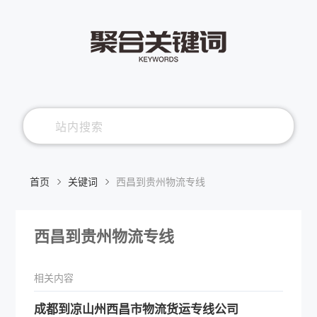
首页
关键词
西昌到贵州物流专线
西昌到贵州物流专线
相关内容
​成都到凉山州西昌市物流货运专线公司