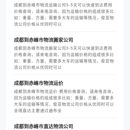
成都到赤峰市物流运输公司3-5天可以快速到达费用
价格查询，请来电咨询，因为运输价格的组成很多比
如：重量、方量、需要多大车的运输等情况，俊亚物
流公司价格从优同时可以
成都到赤峰市物流搬家公司
成都到赤峰市物流搬家公司3-5天可以快速到达费用
价格查询，请来电咨询，因为运输价格的组成很多比
如：重量、方量、需要多大车的运输等情况，俊亚物
流公司价格从优同时可以
成都到赤峰市物流运价
成都到赤峰市物流运价-费用价格查询，请来电咨询，
因为运输价格的组成很多比如：重量、方量、需要多
大车的运输等情况，俊亚物流公司价格从优同时可以
全境直达主要通过遍布全
成都到赤峰市直达物流公司