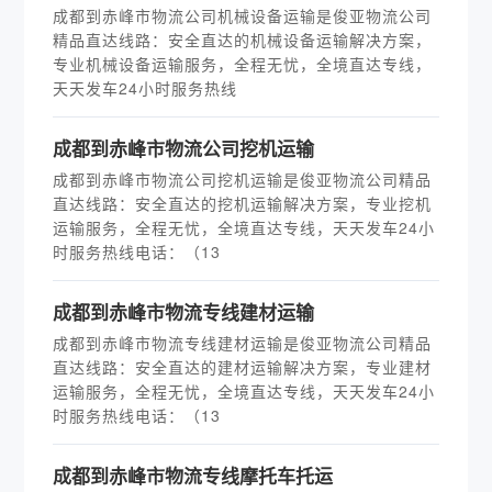
成都到赤峰市物流公司机械设备运输是俊亚物流公司
精品直达线路：安全直达的机械设备运输解决方案，
专业机械设备运输服务，全程无忧，全境直达专线，
天天发车24小时服务热线
成都到赤峰市物流公司挖机运输
成都到赤峰市物流公司挖机运输是俊亚物流公司精品
直达线路：安全直达的挖机运输解决方案，专业挖机
运输服务，全程无忧，全境直达专线，天天发车24小
时服务热线电话：（13
成都到赤峰市物流专线建材运输
成都到赤峰市物流专线建材运输是俊亚物流公司精品
直达线路：安全直达的建材运输解决方案，专业建材
运输服务，全程无忧，全境直达专线，天天发车24小
时服务热线电话：（13
成都到赤峰市物流专线摩托车托运