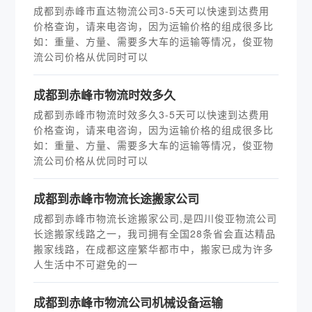
成都到赤峰市直达物流公司3-5天可以快速到达费用
价格查询，请来电咨询，因为运输价格的组成很多比
如：重量、方量、需要多大车的运输等情况，俊亚物
流公司价格从优同时可以
成都到赤峰市物流时效多久
成都到赤峰市物流时效多久3-5天可以快速到达费用
价格查询，请来电咨询，因为运输价格的组成很多比
如：重量、方量、需要多大车的运输等情况，俊亚物
流公司价格从优同时可以
​成都到赤峰市物流长途搬家公司
成都到赤峰市物流长途搬家公司,是四川俊亚物流公司
长途搬家线路之一，我司拥有全国28条省会直达精品
搬家线路，在成都这座繁华都市中，搬家已成为许多
人生活中不可避免的一
成都到赤峰市物流公司机械设备运输