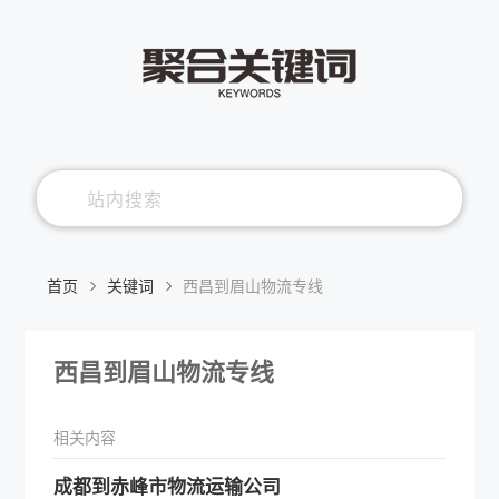
首页
关键词
西昌到眉山物流专线
西昌到眉山物流专线
相关内容
成都到赤峰市物流运输公司