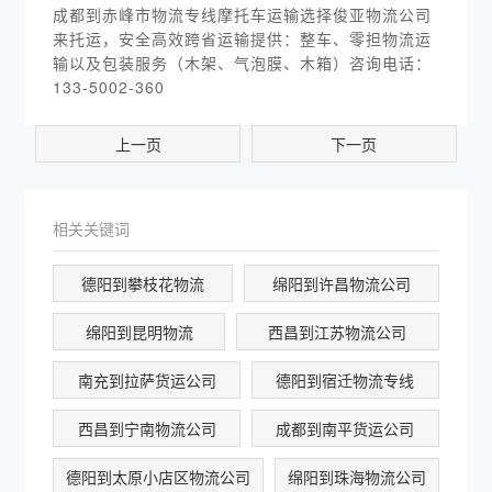
成都到赤峰市物流专线摩托车运输选择俊亚物流公司
来托运，安全高效跨省运输提供：整车、零担物流运
输以及包装服务（木架、气泡膜、木箱）咨询电话：
133-5002-360
上一页
下一页
相关关键词
德阳到攀枝花物流
绵阳到许昌物流公司
绵阳到昆明物流
西昌到江苏物流公司
南充到拉萨货运公司
德阳到宿迁物流专线
西昌到宁南物流公司
成都到南平货运公司
德阳到太原小店区物流公司
绵阳到珠海物流公司