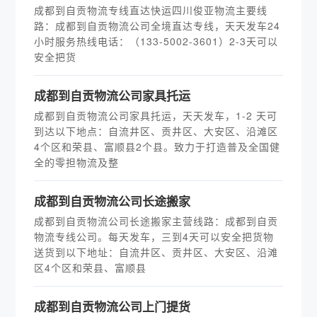
成都到自贡物流专线直达快运四川俊亚物流主要线
路：成都到自贡物流公司全境直达专线，天天发车24
小时服务热线电话：（133-5002-3601）2-3天可以
安全把货
​成都到自贡物流公司家具托运
成都到自贡物流公司家具托运，天天发车，1-2 天可
到达以下地点：自流井区、贡井区、大安区、沿滩区
4个区和荣县、富顺县2个县。致力于打造普及全国健
全的零担物流及整
​成都到自贡物流公司长途搬家
成都到自贡物流公司长途搬家主营线路：成都到自贡
物流专线公司。每天发车，三到4天可以安全把货物
送货到以下地址：自流井区、贡井区、大安区、沿滩
区4个区和荣县、富顺县
成都到自贡物流公司上门提货