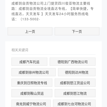
成都到自贡物流公司上门提货四川俊亚物流主要线
路：成都到自贡物流全境直达专线，【简单快捷，专
线直达，天天发车 】天天发车24小时服务热线电
话：（133-5002-
上一页
下一页
相关关键词
成都汽车托运
德阳到广西物流公司
成都到徐州物流公司
德阳到达州物流
重庆到日照物流专线
成都到怒江货运公司
成都到鞍山货运
成都到怒江物流
南充到威宁物流公司
成都到七台河物流公司