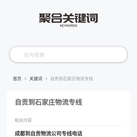
首页
关键词
自贡到石家庄物流专线
自贡到石家庄物流专线
相关内容
​成都到自贡物流公司专线电话