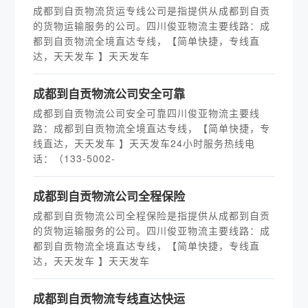
成都到自贡物流货运专线公司是指提供从成都到自贡
的货物运输服务的公司。四川俊亚物流主要线路：成
都到自贡物流全境直达专线，【简单快捷，专线直
达，天天发车 】天天发车
成都到自贡物流公司安全可靠
成都到自贡物流公司安全可靠四川俊亚物流主要线
路：成都到自贡物流全境直达专线，【简单快捷，专
线直达，天天发车 】天天发车24小时服务热线电
话：（133-5002-
​成都到自贡物流公司全程保险
成都到自贡物流公司全程保险是指提供从成都到自贡
的货物运输服务的公司。四川俊亚物流主要线路：成
都到自贡物流全境直达专线，【简单快捷，专线直
达，天天发车 】天天发车
成都到自贡物流专线直达快运