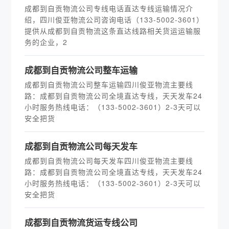
成都到自贡物流公司专线电话直达专线运输情况介
绍，四川俊亚物流公司咨询电话（133-5002-3601）
提供从成都到自贡物流这条直达线路相关货运运输服
务的企业，2
​成都到自贡物流公司整车运输
成都到自贡物流公司整车运输四川俊亚物流主要线
路：成都到自贡物流公司全境直达专线，天天发车24
小时服务热线电话：（133-5002-3601）2-3天可以
安全把货
​成都到自贡物流公司每天发车
成都到自贡物流公司每天发车四川俊亚物流主要线
路：成都到自贡物流公司全境直达专线，天天发车24
小时服务热线电话：（133-5002-3601）2-3天可以
安全把货
成都到自贡物流货运专线公司