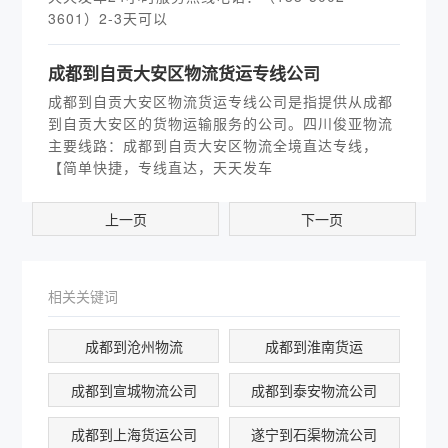
3601）2-3天可以
​成都到自贡大安区物流货运专线公司
成都到自贡大安区物流货运专线公司是指提供从成都
到自贡大安区的货物运输服务的公司。四川俊亚物流
主要线路：成都到自贡大安区物流全境直达专线，
【简单快捷，专线直达，天天发车
上一页
下一页
相关关键词
成都到沧州物流
成都到淮南货运
成都到宣城物流公司
成都到泰安物流公司
成都到上海货运公司
遂宁到石渠物流公司