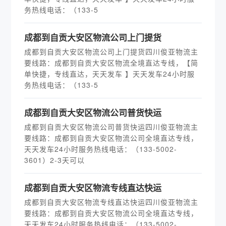
务热线电话：（133-5
​成都到自贡大安区物流公司上门提货
成都到自贡大安区物流公司上门提货四川俊亚物流主
要线路：成都到自贡大安区物流全境直达专线，【简
单快捷，专线直达，天天发车 】天天发车24小时服
务热线电话：（133-5
​成都到自贡大安区物流公司普货快运
成都到自贡大安区物流公司普货快运四川俊亚物流主
要线路：成都到自贡大安区物流公司全境直达专线，
天天发车24小时服务热线电话：（133-5002-
3601）2-3天可以
​成都到自贡大安区物流专线直达快运
成都到自贡大安区物流专线直达快运四川俊亚物流主
要线路：成都到自贡大安区物流公司全境直达专线，
天天发车24小时服务热线电话：（133-5002-