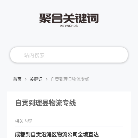
首页
关键词
自贡到理县物流专线
自贡到理县物流专线
相关内容
​成都到自贡沿滩区物流公司全境直达