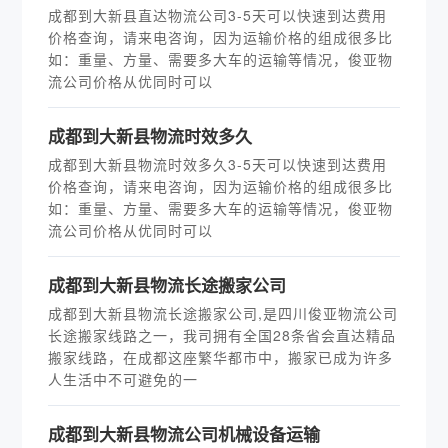
成都到大新县直达物流公司3-5天可以快速到达费用
价格查询，请来电咨询，因为运输价格的组成很多比
如：重量、方量、需要多大车的运输等情况，俊亚物
流公司价格从优同时可以
成都到大新县物流时效多久
成都到大新县物流时效多久3-5天可以快速到达费用
价格查询，请来电咨询，因为运输价格的组成很多比
如：重量、方量、需要多大车的运输等情况，俊亚物
流公司价格从优同时可以
​成都到大新县物流长途搬家公司
成都到大新县物流长途搬家公司,是四川俊亚物流公司
长途搬家线路之一，我司拥有全国28条省会直达精品
搬家线路，在成都这座繁华都市中，搬家已成为许多
人生活中不可避免的一
成都到大新县物流公司机械设备运输