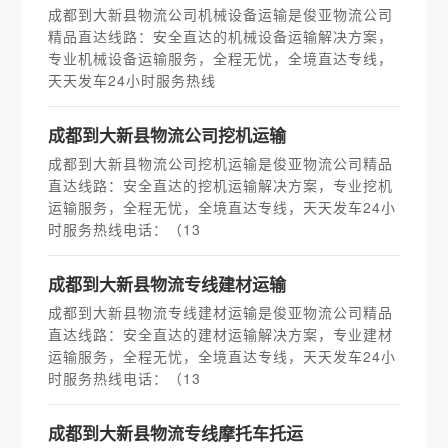
成都到大新县物流公司机械设备运输是俊亚物流公司
精品直达线路：安全直达的机械设备运输解决方案，
专业机械设备运输服务，全程无忧，全境直达专线，
天天发车24小时服务热线
成都到大新县物流公司挖机运输
成都到大新县物流公司挖机运输是俊亚物流公司精品
直达线路：安全直达的挖机运输解决方案，专业挖机
运输服务，全程无忧，全境直达专线，天天发车24小
时服务热线电话：（13
成都到大新县物流专线建材运输
成都到大新县物流专线建材运输是俊亚物流公司精品
直达线路：安全直达的建材运输解决方案，专业建材
运输服务，全程无忧，全境直达专线，天天发车24小
时服务热线电话：（13
成都到大新县物流专线摩托车托运