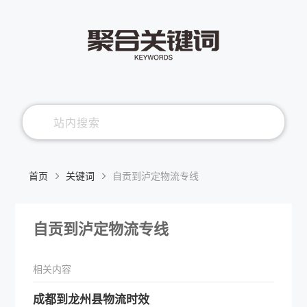
首页
关键词
自贡到泸定物流专线
自贡到泸定物流专线
相关内容
成都到龙州县物流时效