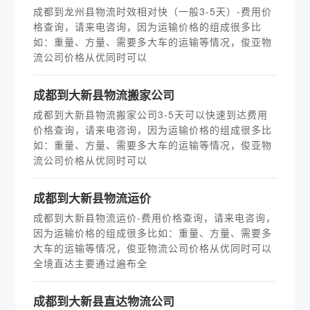
成都到龙州县物流时效相对快（一般3-5天）-费用价
格查询，请来电咨询，因为运输价格的组成很多比
如：重量、方量、需要多大车的运输等情况，俊亚物
流公司价格从优同时可以
成都到大新县物流搬家公司
成都到大新县物流搬家公司3-5天可以快速到达费用
价格查询，请来电咨询，因为运输价格的组成很多比
如：重量、方量、需要多大车的运输等情况，俊亚物
流公司价格从优同时可以
成都到大新县物流运价
成都到大新县物流运价-费用价格查询，请来电咨询，
因为运输价格的组成很多比如：重量、方量、需要多
大车的运输等情况，俊亚物流公司价格从优同时可以
全境直达主要通过遍布全
成都到大新县直达物流公司