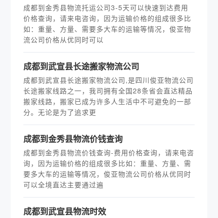
成都到金秀县物流托运公司3-5天可以快速到达费用
价格查询，请来电咨询，因为运输价格的组成很多比
如：重量、方量、需要多大车的运输等情况，俊亚物
流公司价格从优同时可以
成都到武宣县长途搬家物流公司
成都到武宣县长途搬家物流公司,是四川俊亚物流公司
长途搬家线路之一，我司拥有全国28条省会直达精品
搬家线路，搬家已成为许多人生活中不可避免的一部
分。无论是为了追求更
成都到金秀县物流价钱查询
成都到金秀县物流价钱查询-费用价格查询，请来电咨
询，因为运输价格的组成很多比如：重量、方量、需
要多大车的运输等情况，俊亚物流公司价格从优同时
可以全境直达主要通过遍
成都到武宣县物流时效