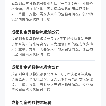
成都到武宣县物流时效相对快（一般3-5天）-费用价
格查询，请来电咨询，因为运输价格的组成很多比
如：重量、方量、需要多大车的运输等情况，俊亚物
流公司价格从优同时可以
成都到金秀县物流运输公司
成都到金秀县物流运输公司3-5天可以快速到达费用
价格查询，请来电咨询，因为运输价格的组成很多比
如：重量、方量、需要多大车的运输等情况，俊亚物
流公司价格从优同时可以
成都到金秀县物流搬家公司
成都到金秀县物流搬家公司3-5天可以快速到达费用
价格查询，请来电咨询，因为运输价格的组成很多比
如：重量、方量、需要多大车的运输等情况，俊亚物
流公司价格从优同时可以
成都到金秀县物流运价