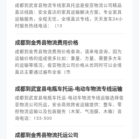
成都到武宣县物流专线家具托运是俊亚物流公司精品
直达线路：安全直达的家具运输解决方案，专业家具
运输服务，全程无忧，全境直达专线，天天发车24小
时服务热线电话：（13
成都到金秀县物流费用价格
成都到金秀县物流费用价格查询，请来电咨询，因为
运输价格的组成很多比如：重量、方量、需要多大车
的运输等情况，俊亚物流公司价格从优同时可以全境
直达主要通过遍布全省（市
成都到武宣县电瓶车托运-电动车物流专线运输
成都到武宣县电瓶车托运-电动车物流专线运输选择俊
亚物流公司托运，安全高效跨省运输提供：整车、零
担物流运输以及包装服务（木架、气泡膜、木箱）咨
询电话：133-500
成都到金秀县物流托运公司