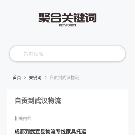
首页
关键词
自贡到武汉物流
自贡到武汉物流
相关内容
成都到武宣县物流专线家具托运