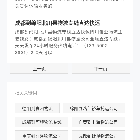
关货运运输服务的
​成都到绵阳北川县物流专线直达快运
成都到绵阳北川县物流专线直达快运四川俊亚物流主
要线路：成都到绵阳北川县物流公司全境直达专线，
天天发车24小时服务热线电话：（133-5002-
3601）2-3天可以
上一页
下一页
相关关键词
德阳到贵州物流
绵阳到喀什轿车托运公司
成都到阿坝物流专线
自贡到上海物流公司
重庆到菏泽物流公司
成都到蚌埠物流公司