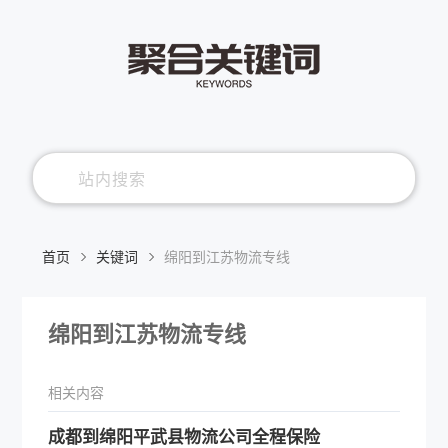
首页
关键词
绵阳到江苏物流专线
绵阳到江苏物流专线
相关内容
​成都到绵阳平武县物流公司全程保险