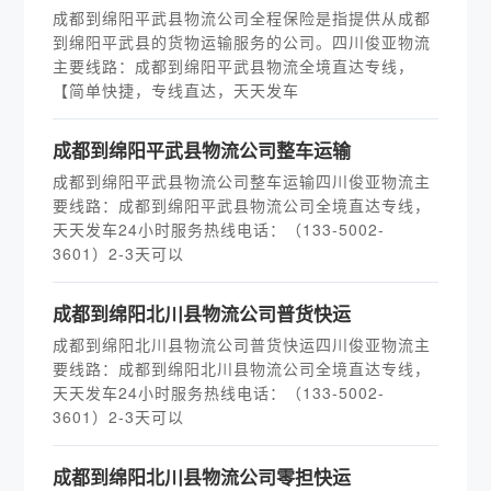
成都到绵阳平武县物流公司全程保险是指提供从成都
到绵阳平武县的货物运输服务的公司。四川俊亚物流
主要线路：成都到绵阳平武县物流全境直达专线，
【简单快捷，专线直达，天天发车
​成都到绵阳平武县物流公司整车运输
成都到绵阳平武县物流公司整车运输四川俊亚物流主
要线路：成都到绵阳平武县物流公司全境直达专线，
天天发车24小时服务热线电话：（133-5002-
3601）2-3天可以
​成都到绵阳北川县物流公司普货快运
成都到绵阳北川县物流公司普货快运四川俊亚物流主
要线路：成都到绵阳北川县物流公司全境直达专线，
天天发车24小时服务热线电话：（133-5002-
3601）2-3天可以
​成都到绵阳北川县物流公司零担快运