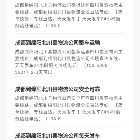
成都到绵阳北川县物流公司零担快运四川俊亚物流主
要线路：成都到绵阳北川县物流全境直达专线，【简
单快捷，专线直达，天天发车 】天天发车24小时服
务热线电话：（133-5
​成都到绵阳北川县物流公司整车运输
成都到绵阳北川县物流公司整车运输四川俊亚物流主
要线路：成都到绵阳北川县物流公司全境直达专线，
天天发车24小时服务热线电话：（133-5002-
3601）2-3天可以
​成都到绵阳北川县物流公司安全可靠
成都到绵阳北川县物流公司安全可靠四川俊亚物流主
要线路：成都到绵阳北川县物流全境直达专线，【简
单快捷，专线直达，天天发车 】天天发车24小时服
务热线电话：（133-5
​成都到绵阳北川县物流公司每天发车