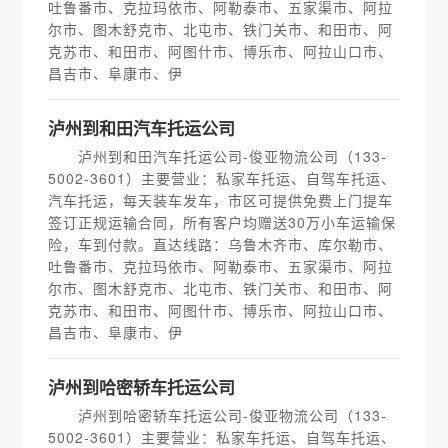
吐鲁番市、克拉玛依市、阿勒泰市、五家渠市、阿拉
尔市、图木舒克市、北屯市、铁门关市、和田市、阿
克苏市、和田市、阿图什市、博乐市、阿拉山口市、
昌吉市、阜康市、伊
泸州到和田汽车托运公司
泸州到和田汽车托运公司-俊亚物流公司（133-
5002-3601）主要营业：私家车托运、自驾车托运、
汽车托运，每天装车发车，市区可提供免费上门提车
签订正规运输合同，所有客户均赠送30万小车运输保
险，车到付款。直达线路：乌鲁木齐市、库尔勒市、
吐鲁番市、克拉玛依市、阿勒泰市、五家渠市、阿拉
尔市、图木舒克市、北屯市、铁门关市、和田市、阿
克苏市、和田市、阿图什市、博乐市、阿拉山口市、
昌吉市、阜康市、伊
泸州到哈密轿车托运公司
泸州到哈密轿车托运公司-俊亚物流公司（133-
5002-3601）主要营业：私家车托运、自驾车托运、