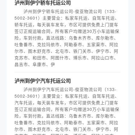
泸州到伊宁轿车托运公司
泸州到伊宁轿车托运公司-俊亚物流公司（133-
5002-3601）主要营业：私家车托运、自驾车托运、
轿车托运，每天装车发车，市区可提供免费上门提车
签订正规运输合同，所有客户均赠送30万小车运输保
险，车到付款。直达线路：乌鲁木齐市、库尔勒市、
吐鲁番市、克拉玛依市、阿勒泰市、五家渠市、阿拉
尔市、图木舒克市、北屯市、铁门关市、伊宁市、阿
克苏市、和田市、阿图什市、博乐市、阿拉山口市、
昌吉市、阜康市、伊
泸州到伊宁汽车托运公司
泸州到伊宁汽车托运公司-俊亚物流公司（133-
5002-3601）主要营业：私家车托运、自驾车托运、
汽车托运，每天装车发车，市区可提供免费上门提车
签订正规运输合同，所有客户均赠送30万小车运输保
险，车到付款。直达线路：乌鲁木齐市、库尔勒市、
吐鲁番市、克拉玛依市、阿勒泰市、五家渠市、阿拉
尔市、图木舒克市、北屯市、铁门关市、伊宁市、阿