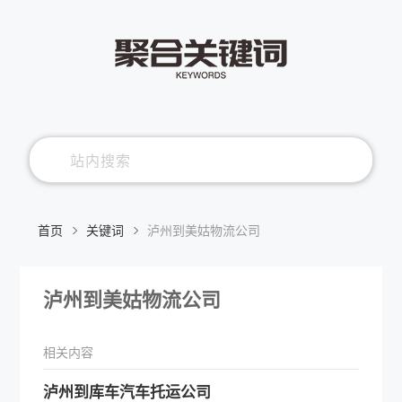
首页
关键词
泸州到美姑物流公司
泸州到美姑物流公司
相关内容
泸州到库车汽车托运公司