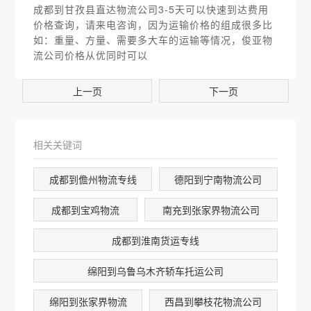
成都到甘孜县直达物流公司3-5天可以快速到达费用
价格查询，请来电咨询，因为运输价格的组成很多比
如：重量、方量、需要多大车的运输等情况，俊亚物
流公司价格从优同时可以
上一页
下一页
相关关键词
成都到儋州物流专线
德阳到宁南物流公司
成都到宝鸡物流
南充到张家界物流公司
成都到淮南货运专线
绵阳到乌鲁乌木齐轿车托运公司
绵阳到张家界物流
西昌到攀枝花物流公司