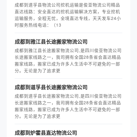
成都到道孚县物流公司挖机运输是俊亚物流公司精品
直达线路：安全直达的挖机运输解决方案，专业挖机
运输服务，全程无忧，全境直达专线，天天发车24小
时服务热线电话：（13
成都到雅江县长途搬家物流公司
成都到雅江县长途搬家物流公司,是四川俊亚物流公司
长途搬家线路之一，我司拥有全国28条省会直达精品
搬家线路，搬家已成为许多人生活中不可避免的一部
分。无论是为了追求更
成都到道孚县长途搬家物流公司
成都到道孚县长途搬家物流公司,是四川俊亚物流公司
长途搬家线路之一，我司拥有全国28条省会直达精品
搬家线路，搬家已成为许多人生活中不可避免的一部
分。无论是为了追求更
成都到炉霍县直达物流公司