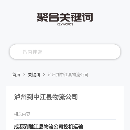
首页
关键词
泸州到中江县物流公司
泸州到中江县物流公司
相关内容
成都到雅江县物流公司挖机运输