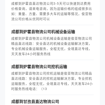
成都到炉霍县直达物流公司3-5天可以快速到达费用
价格查询，请来电咨询，因为运输价格的组成很多比
如：重量、方量、需要多大车的运输等情况，俊亚物
流公司价格从优同时可以
成都到炉霍县物流公司机械设备运输
成都到炉霍县物流公司机械设备运输是俊亚物流公司
精品直达线路：安全直达的机械设备运输解决方案，
专业机械设备运输服务，全程无忧，全境直达专线，
天天发车24小时服务热线
成都到炉霍县物流公司挖机运输
成都到炉霍县物流公司挖机运输是俊亚物流公司精品
直达线路：安全直达的挖机运输解决方案，专业挖机
运输服务，全程无忧，全境直达专线，天天发车24小
时服务热线电话：（13
成都到甘孜县直达物流公司