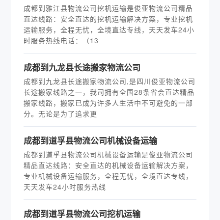
成都到雅江县物流公司挖机运输是俊亚物流公司精品
直达线路：安全直达的挖机运输解决方案，专业挖机
运输服务，全程无忧，全境直达专线，天天发车24小
时服务热线电话：（13
成都到九龙县长途搬家物流公司
成都到九龙县长途搬家物流公司,是四川俊亚物流公司
长途搬家线路之一，我司拥有全国28条省会直达精品
搬家线路，搬家已成为许多人生活中不可避免的一部
分。无论是为了追求更
成都到道孚县物流公司机械设备运输
成都到道孚县物流公司机械设备运输是俊亚物流公司
精品直达线路：安全直达的机械设备运输解决方案，
专业机械设备运输服务，全程无忧，全境直达专线，
天天发车24小时服务热线
成都到道孚县物流公司挖机运输