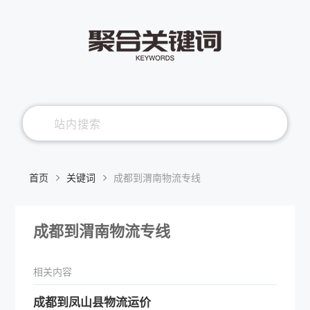
首页
关键词
成都到渭南物流专线
成都到渭南物流专线
相关内容
成都到凤山县物流运价