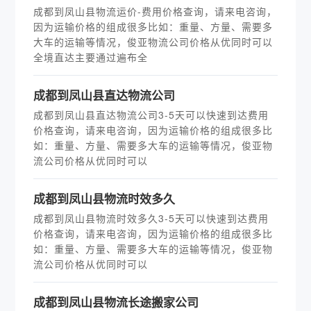
成都到凤山县物流运价-费用价格查询，请来电咨询，
因为运输价格的组成很多比如：重量、方量、需要多
大车的运输等情况，俊亚物流公司价格从优同时可以
全境直达主要通过遍布全
成都到凤山县直达物流公司
成都到凤山县直达物流公司3-5天可以快速到达费用
价格查询，请来电咨询，因为运输价格的组成很多比
如：重量、方量、需要多大车的运输等情况，俊亚物
流公司价格从优同时可以
成都到凤山县物流时效多久
成都到凤山县物流时效多久3-5天可以快速到达费用
价格查询，请来电咨询，因为运输价格的组成很多比
如：重量、方量、需要多大车的运输等情况，俊亚物
流公司价格从优同时可以
​成都到凤山县物流长途搬家公司