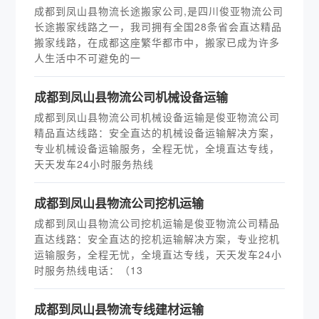
成都到凤山县物流长途搬家公司,是四川俊亚物流公司
长途搬家线路之一，我司拥有全国28条省会直达精品
搬家线路，在成都这座繁华都市中，搬家已成为许多
人生活中不可避免的一
成都到凤山县物流公司机械设备运输
成都到凤山县物流公司机械设备运输是俊亚物流公司
精品直达线路：安全直达的机械设备运输解决方案，
专业机械设备运输服务，全程无忧，全境直达专线，
天天发车24小时服务热线
成都到凤山县物流公司挖机运输
成都到凤山县物流公司挖机运输是俊亚物流公司精品
直达线路：安全直达的挖机运输解决方案，专业挖机
运输服务，全程无忧，全境直达专线，天天发车24小
时服务热线电话：（13
成都到凤山县物流专线建材运输