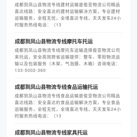
成都到凤山县物流专线建材运输是俊亚物流公司精品
直达线路：安全直达的建材运输解决方案，专业建材
运输服务，全程无忧，全境直达专线，天天发车24小
时服务热线电话：（13
成都到凤山县物流专线摩托车托运
成都到凤山县物流专线摩托车运输选择俊亚物流公司
来托运，安全高效跨省运输提供：整车、零担物流运
输以及包装服务（木架、气泡膜、木箱）咨询电话：
133-5002-360
成都到凤山县物流专线食品运输托运
成都到凤山县物流专线食品运输是俊亚物流公司精品
直达线路：安全直达的食品运输解决方案，专业食品
运输服务，全程无忧，全境直达专线，天天发车24小
时服务热线电话：（13
成都到凤山县物流专线家具托运