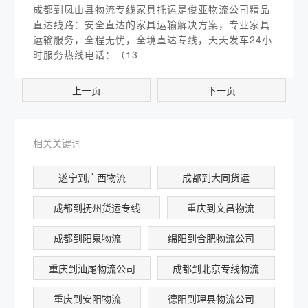
成都到凤山县物流专线家具托运是俊亚物流公司精品
直达线路：安全直达的家具运输解决方案，专业家具
运输服务，全程无忧，全境直达专线，天天发车24小
时服务热线电话：（13
上一页
下一页
相关关键词
遂宁到广西物流
成都到大同货运
成都到抚州货运专线
重庆到文昌物流
成都到阳泉物流
绵阳到合肥物流公司
重庆到汕尾物流公司
成都到北京专线物流
重庆到安阳物流
德阳到理县物流公司