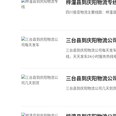
梓潼县到庆阳物流专
四川俊亚物流主要线路：梓潼县
​三台县到庆阳物流公
三台县到庆阳物流公司每天发
线，天天发车24小时服务热线电话：
三台县到庆阳物流公
三台县到庆阳物流公司几天到货