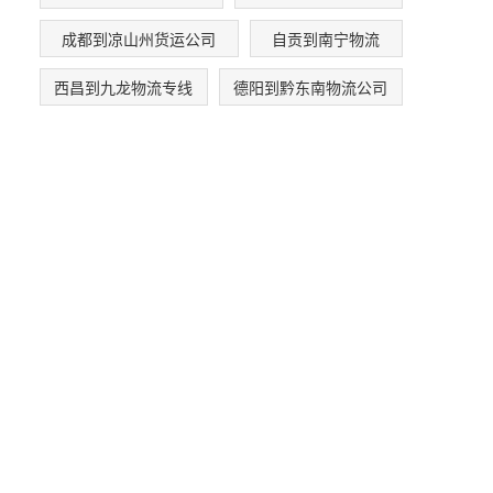
成都到凉山州货运公司
自贡到南宁物流
西昌到九龙物流专线
德阳到黔东南物流公司