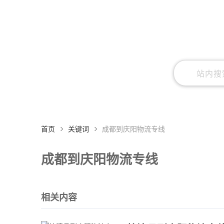
首页
关键词
成都到庆阳物流专线
成都到庆阳物流专线
相关内容