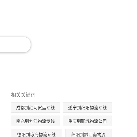
相关关键词
成都到红河货运专线
遂宁到绵阳物流专线
南充到九江物流专线
重庆到聊城物流公司
德阳到琼海物流专线
绵阳到黔西南物流