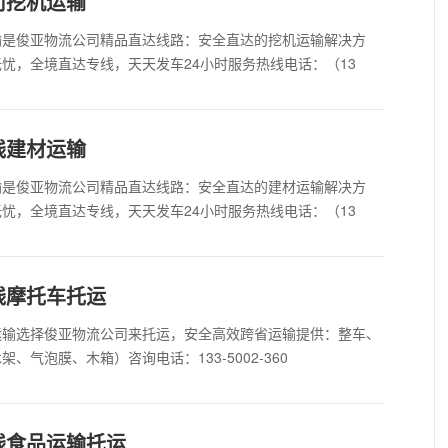
司挖机运输
输是俊亚物流公司精品直达线路：安全直达的挖机运输解决方
忧，全境直达专线，天天发车24小时服务热线电话：（13
线建材运输
输是俊亚物流公司精品直达线路：安全直达的建材运输解决方
忧，全境直达专线，天天发车24小时服务热线电话：（13
线摩托车托运
运输选择俊亚物流公司来托运，安全高效跨省运输提供：整车、
气泡膜、木箱）咨询电话：133-5002-360
线食品运输托运