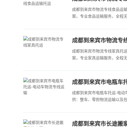
成都到来宾市物流专线食品运
案，专业食品运输服务，全程无
成都到来宾市物流专
成都到来宾市物流专线家具托
案，专业家具运输服务，全程无
成都到来宾市电瓶车托
成都到来宾市电瓶车托运-电动
供：整车、零担物流运输以及包装
成都到来宾市长途搬