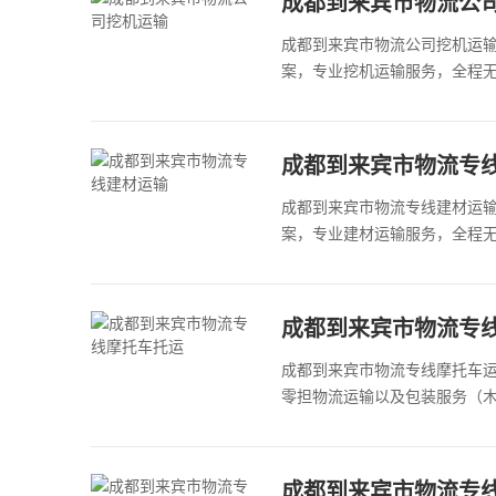
成都到来宾市物流公
成都到来宾市物流公司挖机运
案，专业挖机运输服务，全程无
成都到来宾市物流专
成都到来宾市物流专线建材运
案，专业建材运输服务，全程无
成都到来宾市物流专
成都到来宾市物流专线摩托车
零担物流运输以及包装服务（木架、
成都到来宾市物流专