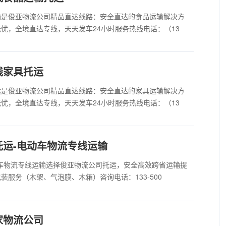
输是俊亚物流公司精品直达线路：安全直达的食品运输解决方
忧，全境直达专线，天天发车24小时服务热线电话：（13
线家具托运
运是俊亚物流公司精品直达线路：安全直达的家具运输解决方
忧，全境直达专线，天天发车24小时服务热线电话：（13
运-电动车物流专线运输
车物流专线运输选择俊亚物流公司托运，安全高效跨省运输提
服务（木架、气泡膜、木箱）咨询电话：133-500
家物流公司