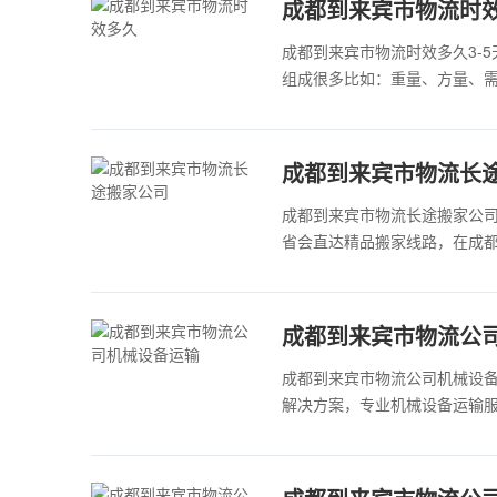
成都到来宾市物流时
成都到来宾市物流时效多久3-
组成很多比如：重量、方量、
​成都到来宾市物流长
成都到来宾市物流长途搬家公司
省会直达精品搬家线路，在成
成都到来宾市物流公
成都到来宾市物流公司机械设
解决方案，专业机械设备运输服