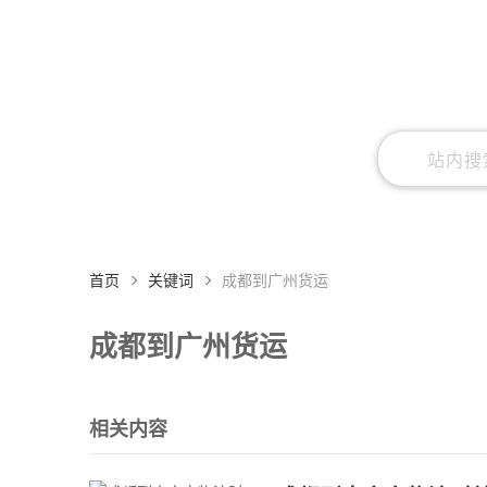
首页
关键词
成都到广州货运
成都到广州货运
相关内容