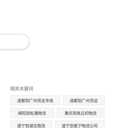
相关关键词
成都到广州货运专线
成都到广州货运
绵阳到松潘物流
重庆到商丘的物流
遂宁到湖北物流
遂宁到冕宁物流公司