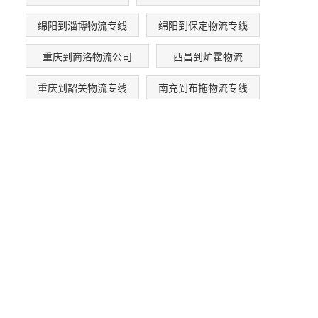
绵阳到淄博物流专线
绵阳到保定物流专线
重庆到商洛物流公司
西昌到炉霍物流
重庆到韶关物流专线
南充到布拖物流专线