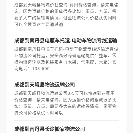
成都到天峨县物流价钱查询-费用价格查询，请来电咨
询，因为运输价格的组成很多比如：重量、方量、需
要多大车的运输等情况，俊亚物流公司价格从优同时
可以全境直达主要通过遍
成都到南丹县电瓶车托运-电动车物流专线运输
成都到南丹县电瓶车托运-电动车物流专线运输选择俊
亚物流公司托运，安全高效跨省运输提供：整车、零
担物流运输以及包装服务（木架、气泡膜、木箱）咨
询电话：133-500
成都到天峨县物流运输公司
成都到天峨县物流运输公司3-5天可以快速到达费用
价格查询，请来电咨询，因为运输价格的组成很多比
如：重量、方量、需要多大车的运输等情况，俊亚物
流公司价格从优同时可以
成都到南丹县长途搬家物流公司