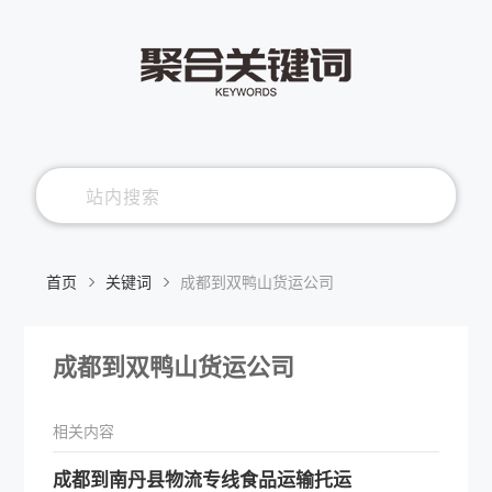
首页
关键词
成都到双鸭山货运公司
成都到双鸭山货运公司
相关内容
成都到南丹县物流专线食品运输托运