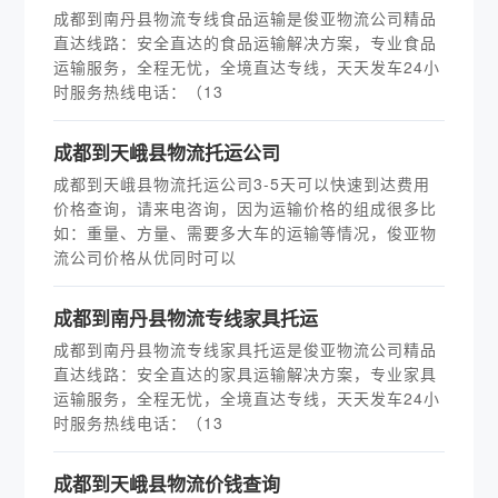
成都到南丹县物流专线食品运输是俊亚物流公司精品
直达线路：安全直达的食品运输解决方案，专业食品
运输服务，全程无忧，全境直达专线，天天发车24小
时服务热线电话：（13
成都到天峨县物流托运公司
成都到天峨县物流托运公司3-5天可以快速到达费用
价格查询，请来电咨询，因为运输价格的组成很多比
如：重量、方量、需要多大车的运输等情况，俊亚物
流公司价格从优同时可以
成都到南丹县物流专线家具托运
成都到南丹县物流专线家具托运是俊亚物流公司精品
直达线路：安全直达的家具运输解决方案，专业家具
运输服务，全程无忧，全境直达专线，天天发车24小
时服务热线电话：（13
成都到天峨县物流价钱查询