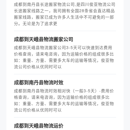
成都到南丹县长途搬家物流公司,是四川俊亚物流公司
长途搬家线路之一，我司拥有全国28条省会直达精品
搬家线路，搬家已成为许多人生活中不可避免的一部
分。无论是为了追求更
成都到天峨县物流搬家公司
成都到天峨县物流搬家公司3-5天可以快速到达费用
价格查询，请来电咨询，因为运输价格的组成很多比
如：重量、方量、需要多大车的运输等情况，俊亚物
流公司价格从优同时可以
成都到南丹县物流时效
成都到南丹县物流时效相对快（一般3-5天）-费用价
格查询，请来电咨询，因为运输价格的组成很多比
如：重量、方量、需要多大车的运输等情况，俊亚物
流公司价格从优同时可以
成都到天峨县物流运价