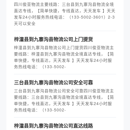
四川俊亚物流主要线路：三台县到九寨沟县物流全境
直达专线，【简单快捷，专线直达，天天发车 】天天
发车24小时服务热线电话：（133-5002-3601）2-3
天可以安全
梓潼县到九寨沟县物流公司上门提货
梓潼县到九寨沟县物流公司上门提货四川俊亚物流主
要线路：梓潼县到九寨沟县物流全境直达专线，【简
单快捷，专线直达，天天发车 】天天发车24小时服
务热线电话：（133-5002-
三台县到九寨沟县物流公司安全可靠
三台县到九寨沟县物流公司安全可靠四川俊亚物流主
要线路：三台县到九寨沟县物流全境直达专线，【简
单快捷，专线直达，天天发车 】天天发车24小时服
务热线电话：（133-5002-
梓潼县到九寨沟县物流公司直达线路