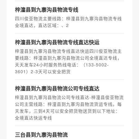
梓潼县到九寨沟县物流专线
四川俊亚物流主要线路：梓潼县到九寨沟县物流专线
全境直达，直达区域：、2
梓潼县到九寨沟县物流专线直达快运
梓潼县到九寨沟县物流专线直达快运四川俊亚物流主
要线路：梓潼县到九寨沟县物流公司全境直达专线，
天天发车24小时服务热线电话：（133-5002-
3601）2-3天可以安全把货
梓潼县到九寨沟县物流公司专线直达
梓潼县到九寨沟县物流公司专线直达-梓潼县俊亚物流
公司主营线路：梓潼县到九寨沟县物流货运专线。每
天发车，三到4天可以安全把货物送货到以下地址：
全境直达快运专线
三台县到九寨沟县物流