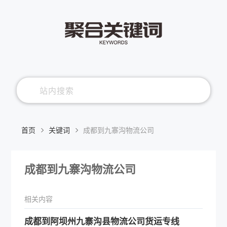
首页
关键词
成都到九寨沟物流公司
成都到九寨沟物流公司
相关内容
​成都到阿坝州九寨沟县物流公司货运专线