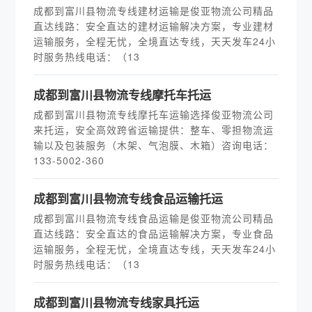
成都到富川县物流专线建材运输是俊亚物流公司精品
直达线路：安全直达的建材运输解决方案，专业建材
运输服务，全程无忧，全境直达专线，天天发车24小
时服务热线电话：（13
成都到富川县物流专线摩托车托运
成都到富川县物流专线摩托车运输选择俊亚物流公司
来托运，安全高效跨省运输提供：整车、零担物流运
输以及包装服务（木架、气泡膜、木箱）咨询电话：
133-5002-360
成都到富川县物流专线食品运输托运
成都到富川县物流专线食品运输是俊亚物流公司精品
直达线路：安全直达的食品运输解决方案，专业食品
运输服务，全程无忧，全境直达专线，天天发车24小
时服务热线电话：（13
成都到富川县物流专线家具托运