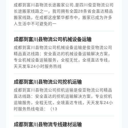
成都到富川县物流长途搬家公司,是四川俊亚物流公司
长途搬家线路之一，我司拥有全国28条省会直达精品
搬家线路，在成都这座繁华都市中，搬家已成为许多
人生活中不可避免的一
成都到富川县物流公司机械设备运输
成都到富川县物流公司机械设备运输是俊亚物流公司
精品直达线路：安全直达的机械设备运输解决方案，
专业机械设备运输服务，全程无忧，全境直达专线，
天天发车24小时服务热线
成都到富川县物流公司挖机运输
成都到富川县物流公司挖机运输是俊亚物流公司精品
直达线路：安全直达的挖机运输解决方案，专业挖机
运输服务，全程无忧，全境直达专线，天天发车24小
时服务热线电话：（13
成都到富川县物流专线建材运输