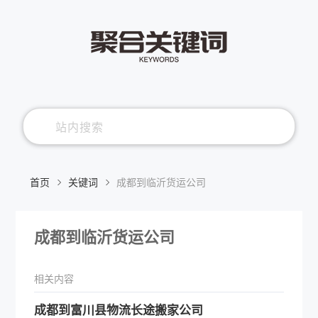
首页
关键词
成都到临沂货运公司
成都到临沂货运公司
相关内容
​成都到富川县物流长途搬家公司