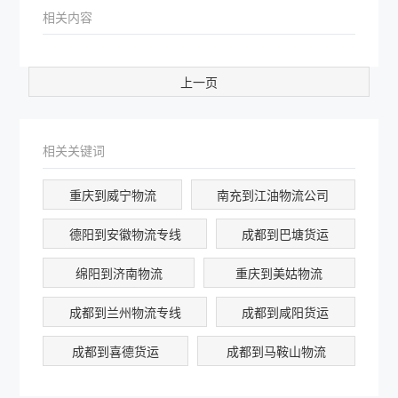
相关内容
上一页
相关关键词
重庆到威宁物流
南充到江油物流公司
德阳到安徽物流专线
成都到巴塘货运
绵阳到济南物流
重庆到美姑物流
成都到兰州物流专线
成都到咸阳货运
成都到喜德货运
成都到马鞍山物流