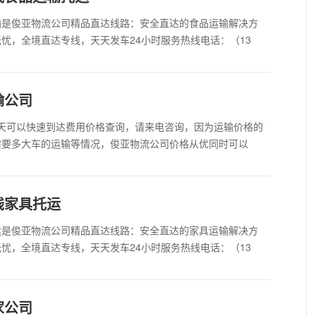
输是俊亚物流公司精品直达线路：安全直达的食品运输解决方
忧，全境直达专线，天天发车24小时服务热线电话：（13
输公司
5天可以快速到达费用价格查询，请来电咨询，因为运输价格的
需要多大车的运输等情况，俊亚物流公司价格从优同时可以
线家具托运
运是俊亚物流公司精品直达线路：安全直达的家具运输解决方
忧，全境直达专线，天天发车24小时服务热线电话：（13
家公司