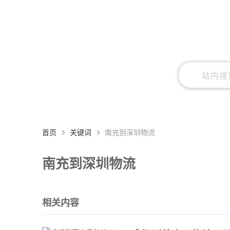
首页
关键词
南充到深圳物流
南充到深圳物流
相关内容