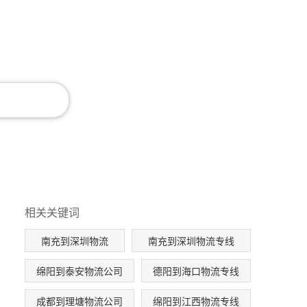
相关关键词
南充到深圳物流
南充到深圳物流专线
绵阳到泰安物流公司
德阳到海口物流专线
成都到理塘物流公司
绵阳到江西物流专线