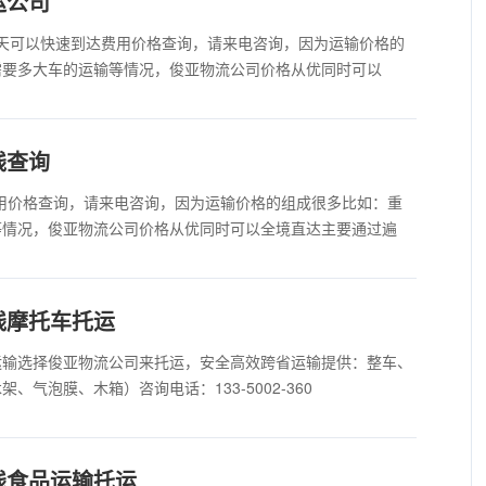
运公司
5天可以快速到达费用价格查询，请来电咨询，因为运输价格的
需要多大车的运输等情况，俊亚物流公司价格从优同时可以
钱查询
用价格查询，请来电咨询，因为运输价格的组成很多比如：重
等情况，俊亚物流公司价格从优同时可以全境直达主要通过遍
线摩托车托运
运输选择俊亚物流公司来托运，安全高效跨省运输提供：整车、
气泡膜、木箱）咨询电话：133-5002-360
线食品运输托运