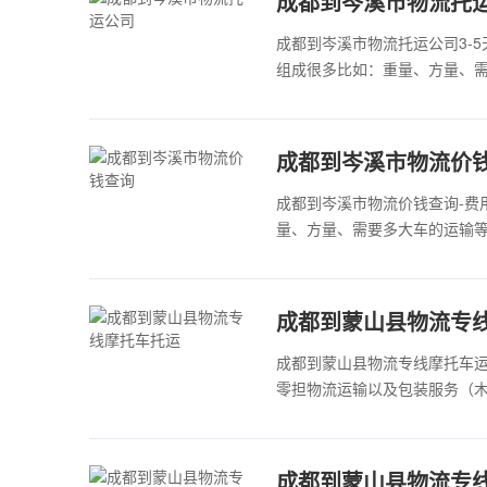
成都到岑溪市物流托
成都到岑溪市物流托运公司3-
组成很多比如：重量、方量、
成都到岑溪市物流价
成都到岑溪市物流价钱查询-费
量、方量、需要多大车的运输
成都到蒙山县物流专
成都到蒙山县物流专线摩托车
零担物流运输以及包装服务（木架、
成都到蒙山县物流专