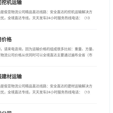
司挖机运输
输是俊亚物流公司精品直达线路：安全直达的挖机运输解决方
忧，全境直达专线，天天发车24小时服务热线电话：（13
用价格
询，请来电咨询，因为运输价格的组成很多比如：重量、方量、
亚物流公司价格从优同时可以全境直达主要通过遍布全省（市
线建材运输
输是俊亚物流公司精品直达线路：安全直达的建材运输解决方
忧，全境直达专线，天天发车24小时服务热线电话：（13