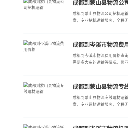
成都到蒙山县物流公
成都到蒙山县物流公司挖机运
案，专业挖机运输服务，全程无
成都到岑溪市物流费
成都到岑溪市物流费用价格查
需要多大车的运输等情况，俊
成都到蒙山县物流专
成都到蒙山县物流专线建材运
案，专业建材运输服务，全程无